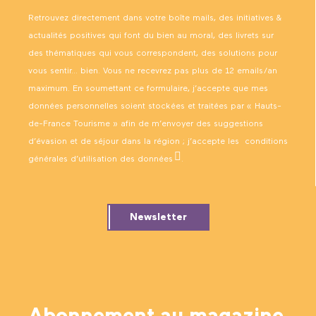
Retrouvez directement dans votre boîte mails, des initiatives &
actualités positives qui font du bien au moral, des livrets sur
des thématiques qui vous correspondent, des solutions pour
vous sentir… bien. Vous ne recevrez pas plus de 12 emails/an
maximum. En soumettant ce formulaire, j’accepte que mes
données personnelles soient stockées et traitées par « Hauts-
de-France Tourisme » afin de m’envoyer des suggestions
d’évasion et de séjour dans la région ; j’accepte les
conditions
générales d’utilisation des données
.
Newsletter