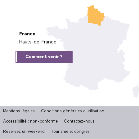
France
Hauts-de-France
Comment venir ?
Mentions légales
Conditions générales d'utilisation
Accessibilité : non-conforme
Contactez-nous
Réservez un weekend
Tourisme et congrès