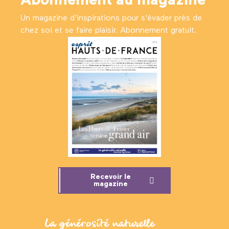
Abonnement au magazine
Un magazine d’inspirations pour s'évader près de
chez soi et se faire plaisir. Abonnement gratuit.
Recevoir le
magazine