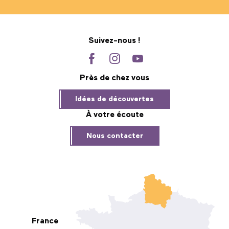
Suivez-nous !
Près de chez vous
Idées de découvertes
À votre écoute
Nous contacter
France