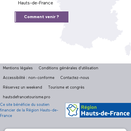
Hauts-de-France
Comment venir ?
Mentions légales
Conditions générales d'utilisation
Accessibilité : non-conforme
Contactez-nous
Réservez un weekend
Tourisme et congrès
hautsdefrancetourisme.pro
Ce site bénéficie du soutien
financier de la Région Hauts-de-
France