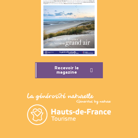
Recevoir le
magazine