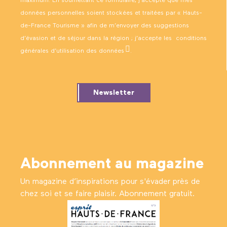
maximum. En soumettant ce formulaire, j’accepte que mes
données personnelles soient stockées et traitées par « Hauts-
de-France Tourisme » afin de m’envoyer des suggestions
d’évasion et de séjour dans la région ; j’accepte les
conditions
générales d’utilisation des données
.
Newsletter
Abonnement au magazine
Un magazine d’inspirations pour s'évader près de
chez soi et se faire plaisir. Abonnement gratuit.