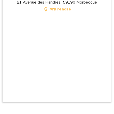
21 Avenue des Flandres, 59190 Morbecque
M'y rendre