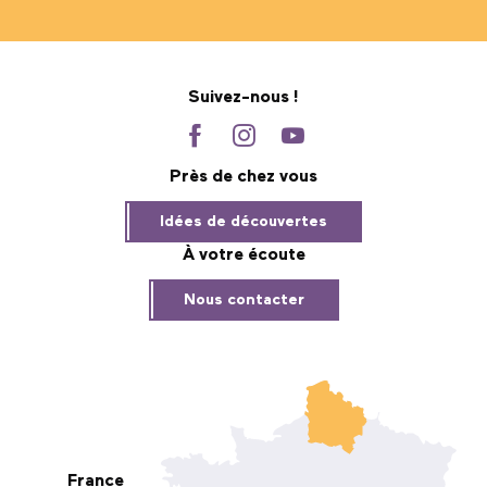
Suivez-nous !
Près de chez vous
Idées de découvertes
À votre écoute
Nous contacter
France