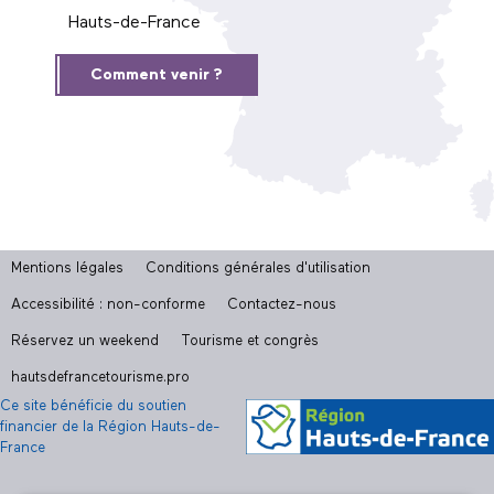
Hauts-de-France
Comment venir ?
Mentions légales
Conditions générales d'utilisation
Accessibilité : non-conforme
Contactez-nous
Réservez un weekend
Tourisme et congrès
hautsdefrancetourisme.pro
Ce site bénéficie du soutien
financier de la Région Hauts-de-
France