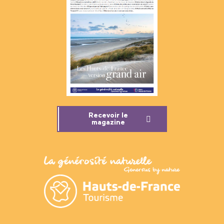
Recevoir le
magazine