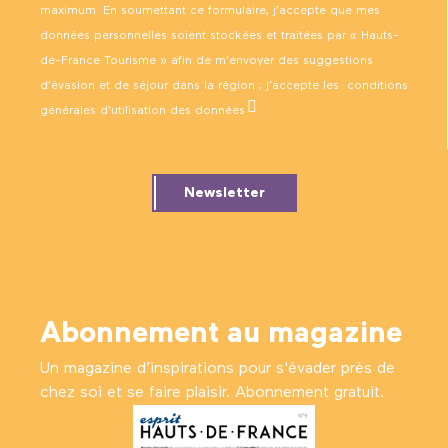
maximum. En soumettant ce formulaire, j’accepte que mes
données personnelles soient stockées et traitées par « Hauts-
de-France Tourisme » afin de m’envoyer des suggestions
d’évasion et de séjour dans la région ; j’accepte les
conditions
générales d’utilisation des données
.
Newsletter
Abonnement au magazine
Un magazine d’inspirations pour s'évader près de
chez soi et se faire plaisir. Abonnement gratuit.