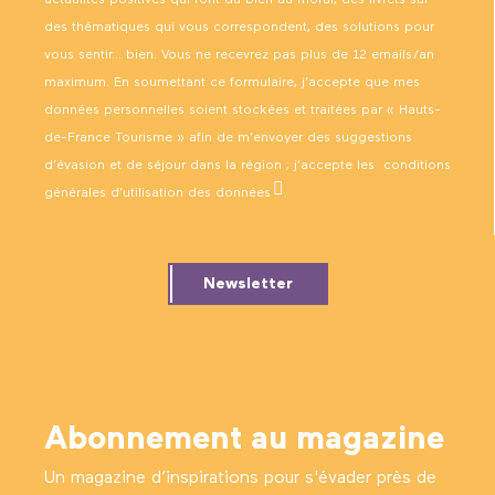
des thématiques qui vous correspondent, des solutions pour
vous sentir… bien. Vous ne recevrez pas plus de 12 emails/an
maximum. En soumettant ce formulaire, j’accepte que mes
données personnelles soient stockées et traitées par « Hauts-
de-France Tourisme » afin de m’envoyer des suggestions
d’évasion et de séjour dans la région ; j’accepte les
conditions
générales d’utilisation des données
.
Newsletter
Abonnement au magazine
Un magazine d’inspirations pour s'évader près de