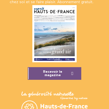
chez soi et se faire plaisir. Abonnement gratuit.
Recevoir le
magazine