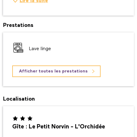
Lire la suite
Prestations
Lave linge
Afficher toutes les prestations
Localisation
Gîte : Le Petit Norvin - L'Orchidée