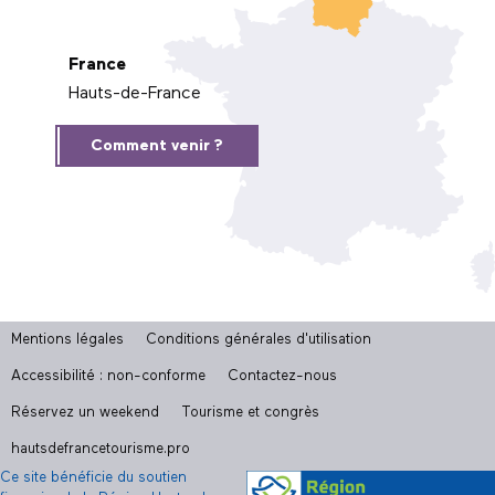
France
Hauts-de-France
Comment venir ?
Mentions légales
Conditions générales d'utilisation
Accessibilité : non-conforme
Contactez-nous
Réservez un weekend
Tourisme et congrès
hautsdefrancetourisme.pro
Ce site bénéficie du soutien