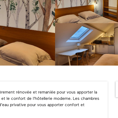
ièrement rénovée et remaniée pour vous apporter la 
 et le confort de l'hôtellerie moderne. Les chambres 
'eau privative pour vous apporter confort et 