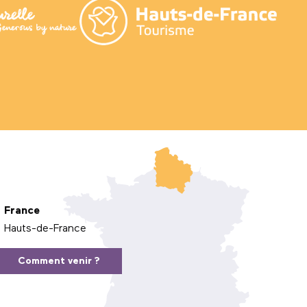
France
Hauts-de-France
Comment venir ?