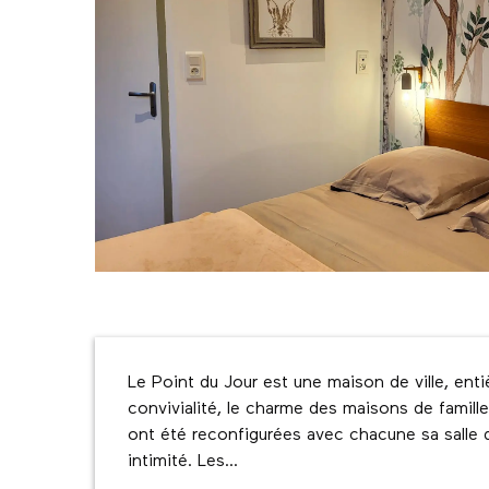
Description
Le Point du Jour est une maison de ville, ent
convivialité, le charme des maisons de famille
ont été reconfigurées avec chacune sa salle d
intimité. Les...