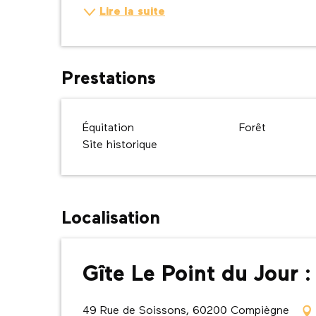
Lire la suite
Prestations
Équitation
Forêt
Site historique
Localisation
Gîte Le Point du Jour 
49 Rue de Soissons, 60200 Compiègne