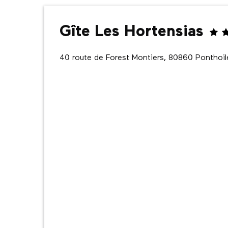
Gîte Les Hortensias
40 route de Forest Montiers, 80860 Ponthoil