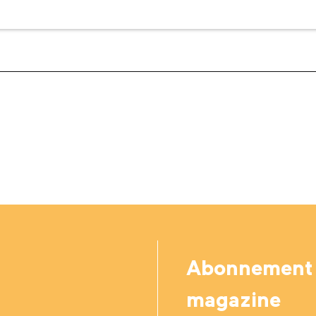
Abonnement
magazine