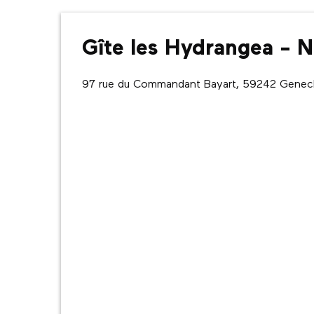
Gîte les Hydrangea - 
97 rue du Commandant Bayart, 59242 Genec