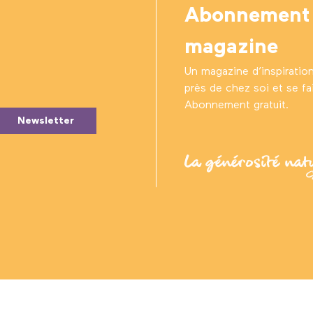
Abonnement
magazine
Un magazine d’inspiratio
près de chez soi et se fair
Abonnement gratuit.
Newsletter