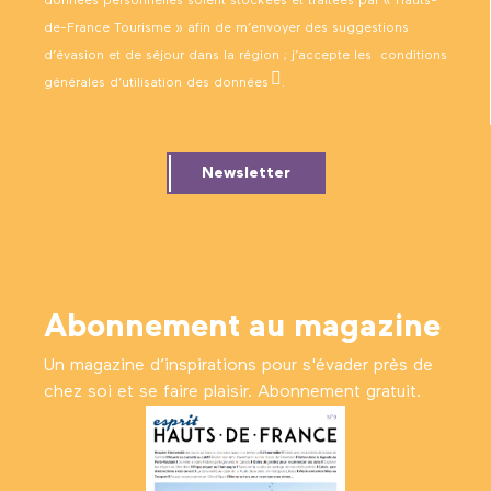
données personnelles soient stockées et traitées par « Hauts-
de-France Tourisme » afin de m’envoyer des suggestions
d’évasion et de séjour dans la région ; j’accepte les
conditions
générales d’utilisation des données
.
Newsletter
Abonnement au magazine
Un magazine d’inspirations pour s'évader près de
chez soi et se faire plaisir. Abonnement gratuit.