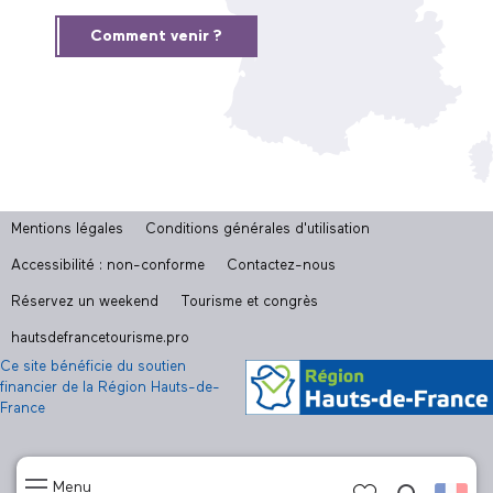
Comment venir ?
Mentions légales
Conditions générales d'utilisation
Accessibilité : non-conforme
Contactez-nous
Réservez un weekend
Tourisme et congrès
hautsdefrancetourisme.pro
Ce site bénéficie du soutien
financier de la Région Hauts-de-
France
Menu