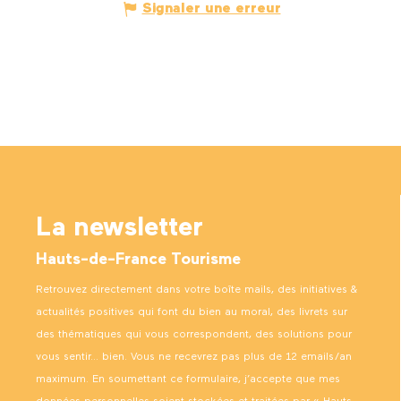
Signaler une erreur
La newsletter
Hauts-de-France Tourisme
Retrouvez directement dans votre boîte mails, des initiatives &
actualités positives qui font du bien au moral, des livrets sur
des thématiques qui vous correspondent, des solutions pour
vous sentir… bien. Vous ne recevrez pas plus de 12 emails/an
maximum. En soumettant ce formulaire, j’accepte que mes