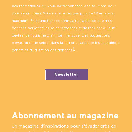
des thématiques qui vous correspondent, des solutions pour
vous sentir… bien. Vous ne recevrez pas plus de 12 emails/an
maximum. En soumettant ce formulaire, j’accepte que mes
données personnelles soient stockées et traitées par « Hauts-
de-France Tourisme » afin de m’envoyer des suggestions
d’évasion et de séjour dans la région ; j’accepte les
conditions
générales d’utilisation des données
.
Newsletter
Abonnement au magazine
Un magazine d’inspirations pour s'évader près de