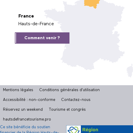
France
Hauts-de-France
Comment venir ?
Mentions légales
Conditions générales d'utilisation
Accessibilité : non-conforme
Contactez-nous
Réservez un weekend
Tourisme et congrès
hautsdefrancetourisme.pro
Ce site bénéficie du soutien
financier de la Région Hauts-de-