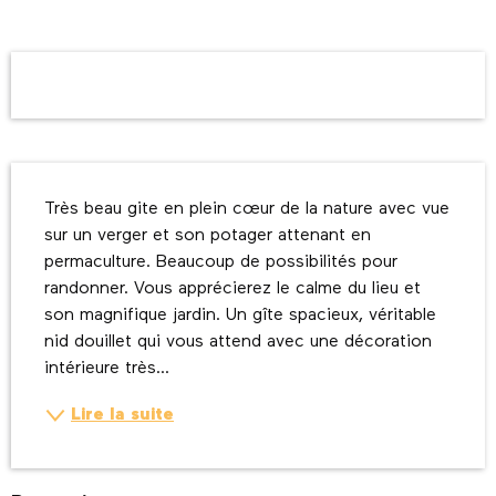
Ouverture et coordonnées
Description
Très beau gite en plein cœur de la nature avec vue 
sur un verger et son potager attenant en 
permaculture. Beaucoup de possibilités pour 
randonner. Vous apprécierez le calme du lieu et 
son magnifique jardin. Un gîte spacieux, véritable 
nid douillet qui vous attend avec une décoration 
intérieure très...
Lire la suite