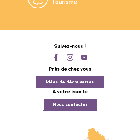
Suivez-nous !
Près de chez vous
Idées de découvertes
À votre écoute
Nous contacter