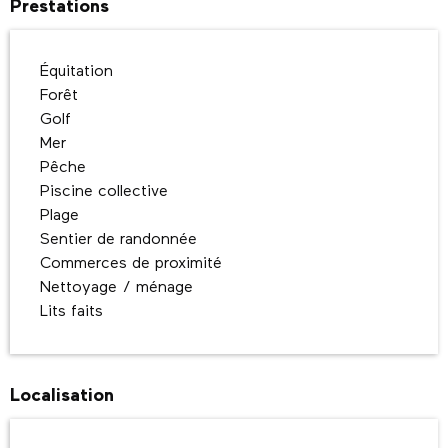
Prestations
Équitation
Forêt
Golf
Mer
Pêche
Piscine collective
Plage
Sentier de randonnée
Commerces de proximité
Nettoyage / ménage
Lits faits
Localisation