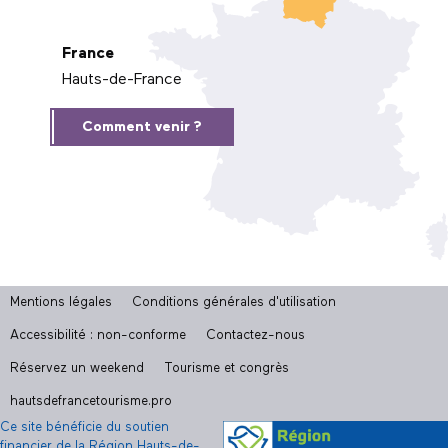
France
Hauts-de-France
Comment venir ?
Mentions légales
Conditions générales d'utilisation
Accessibilité : non-conforme
Contactez-nous
Réservez un weekend
Tourisme et congrès
hautsdefrancetourisme.pro
Ce site bénéficie du soutien
financier de la Région Hauts-de-