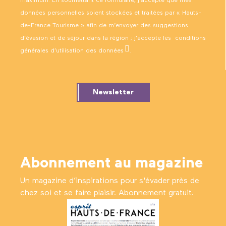
maximum. En soumettant ce formulaire, j’accepte que mes
données personnelles soient stockées et traitées par « Hauts-
de-France Tourisme » afin de m’envoyer des suggestions
d’évasion et de séjour dans la région ; j’accepte les
conditions
générales d’utilisation des données
.
Newsletter
Abonnement au magazine
Un magazine d’inspirations pour s'évader près de
chez soi et se faire plaisir. Abonnement gratuit.