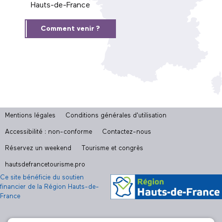
Hauts-de-France
Comment venir ?
Mentions légales
Conditions générales d'utilisation
Accessibilité : non-conforme
Contactez-nous
Réservez un weekend
Tourisme et congrès
hautsdefrancetourisme.pro
Ce site bénéficie du soutien
financier de la Région Hauts-de-
France