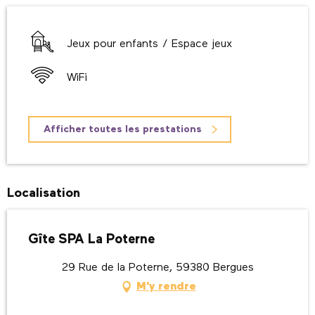
Jeux pour enfants / Espace jeux
WiFi
Afficher toutes les prestations
Localisation
Gîte SPA La Poterne
29 Rue de la Poterne, 59380 Bergues
M'y rendre