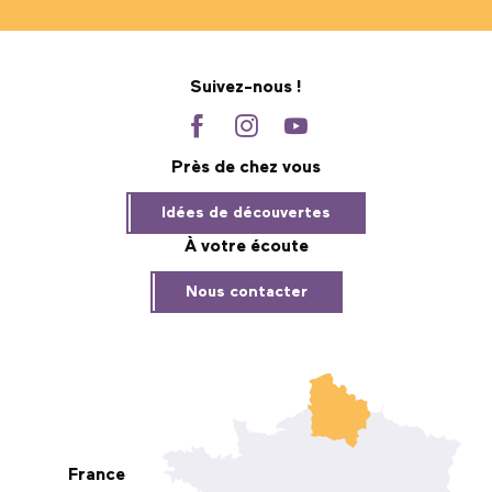
Suivez-nous !
Près de chez vous
Idées de découvertes
À votre écoute
Nous contacter
France