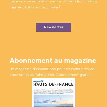
d’évasion et de séjour dans la région ; j’accepte les
conditions
générales d’utilisation des données
.
Newsletter
Abonnement au magazine
Un magazine d’inspirations pour s'évader près de
chez soi et se faire plaisir. Abonnement gratuit.