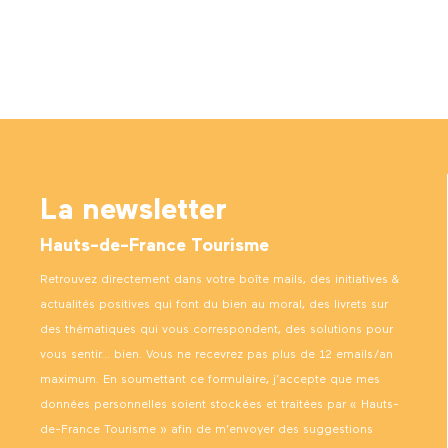
La newsletter
Hauts-de-France Tourisme
Retrouvez directement dans votre boîte mails, des initiatives &
actualités positives qui font du bien au moral, des livrets sur
des thématiques qui vous correspondent, des solutions pour
vous sentir… bien. Vous ne recevrez pas plus de 12 emails/an
maximum. En soumettant ce formulaire, j’accepte que mes
données personnelles soient stockées et traitées par « Hauts-
de-France Tourisme » afin de m’envoyer des suggestions