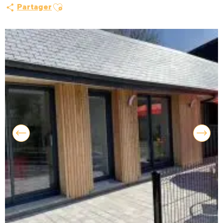
Ajouter aux favoris
Partager