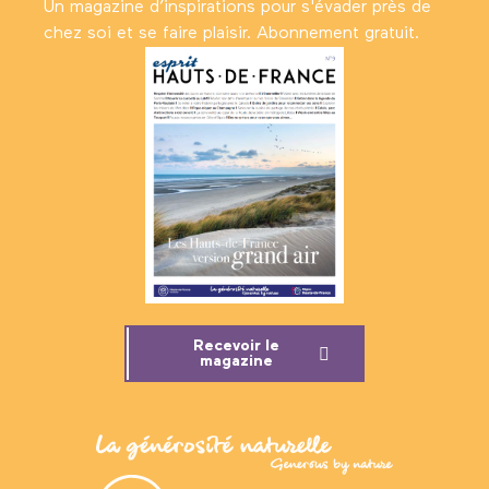
Un magazine d’inspirations pour s'évader près de
chez soi et se faire plaisir. Abonnement gratuit.
Recevoir le
magazine