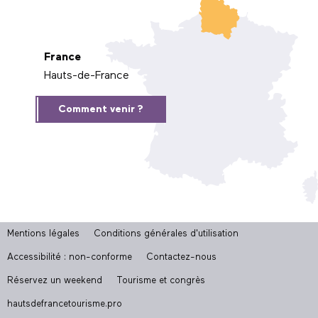
France
Hauts-de-France
Comment venir ?
Mentions légales
Conditions générales d'utilisation
Accessibilité : non-conforme
Contactez-nous
Réservez un weekend
Tourisme et congrès
hautsdefrancetourisme.pro