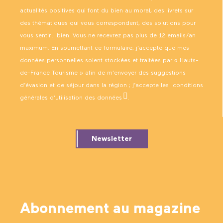
actualités positives qui font du bien au moral, des livrets sur
des thématiques qui vous correspondent, des solutions pour
vous sentir… bien. Vous ne recevrez pas plus de 12 emails/an
maximum. En soumettant ce formulaire, j’accepte que mes
données personnelles soient stockées et traitées par « Hauts-
de-France Tourisme » afin de m’envoyer des suggestions
d’évasion et de séjour dans la région ; j’accepte les
conditions
générales d’utilisation des données
.
Newsletter
Abonnement au magazine