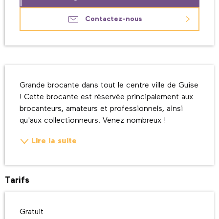
Contactez-nous
Description
Grande brocante dans tout le centre ville de Guise 
! Cette brocante est réservée principalement aux 
brocanteurs, amateurs et professionnels, ainsi 
qu'aux collectionneurs. Venez nombreux !
Lire la suite
Tarifs
Gratuit