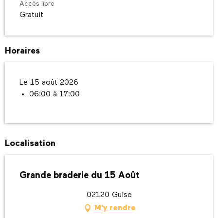
Accès libre
Gratuit
Horaires
Le 15 août 2026
06:00 à 17:00
Localisation
Grande braderie du 15 Août
02120 Guise
M'y rendre