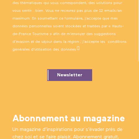
des thématiques qui vous correspondent, des solutions pour
vous sentir… bien. Vous ne recevrez pas plus de 12 emails/an
maximum. En soumettant ce formulaire, j’accepte que mes
données personnelles soient stockées et traitées par « Hauts-
de-France Tourisme » afin de m’envoyer des suggestions
d’évasion et de séjour dans la région ; j’accepte les
conditions
générales d’utilisation des données
.
Newsletter
Abonnement au magazine
Un magazine d’inspirations pour s'évader près de
chez soi et se faire plaisir. Abonnement gratuit.