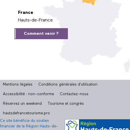
France
Hauts-de-France
Comment venir ?
Mentions légales
Conditions générales d'utilisation
Accessibilité : non-conforme
Contactez-nous
Réservez un weekend
Tourisme et congrès
hautsdefrancetourisme.pro
Ce site bénéficie du soutien
financier de la Région Hauts-de-