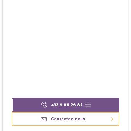
+33 9 86 26 81
▒▒
Contactez-nous