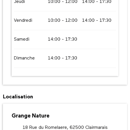
Jeudi
10:00 - 12:00
14:00 - 17:30
Vendredi
10:00 - 12:00
14:00 - 17:30
Samedi
14:00 - 17:30
Dimanche
14:00 - 17:30
Localisation
Grange Nature
18 Rue du Romelaere, 62500 Clairmarais