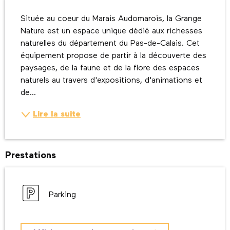
Description
Située au coeur du Marais Audomarois, la Grange 
Nature est un espace unique dédié aux richesses 
naturelles du département du Pas-de-Calais. Cet 
équipement propose de partir à la découverte des 
paysages, de la faune et de la flore des espaces 
naturels au travers d'expositions, d'animations et 
de...
Lire la suite
Prestations
Parking