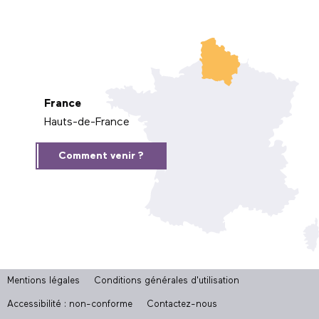
France
Hauts-de-France
Comment venir ?
Mentions légales
Conditions générales d'utilisation
Accessibilité : non-conforme
Contactez-nous