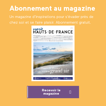
Abonnement au magazine
Un magazine d’inspirations pour s'évader près de
chez soi et se faire plaisir. Abonnement gratuit.
Recevoir le
magazine