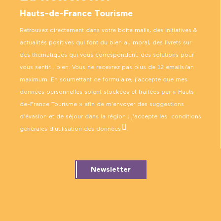
Hauts-de-France Tourisme
Retrouvez directement dans votre boîte mails, des initiatives &
actualités positives qui font du bien au moral, des livrets sur
des thématiques qui vous correspondent, des solutions pour
vous sentir… bien. Vous ne recevrez pas plus de 12 emails/an
maximum. En soumettant ce formulaire, j’accepte que mes
données personnelles soient stockées et traitées par « Hauts-
de-France Tourisme » afin de m’envoyer des suggestions
d’évasion et de séjour dans la région ; j’accepte les
conditions
générales d’utilisation des données
.
Newsletter