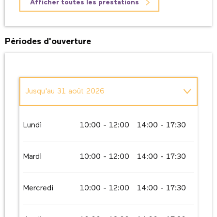
Afficher toutes les prestations
Périodes d'ouverture
Jusqu'au
31 août 2026
Du
1 septembre 2026
au
30 septembre
2026
Lundi
10:00 - 12:00
14:00 - 17:30
Du
1 octobre 2026
au
31 octobre 2026
Mardi
10:00 - 12:00
14:00 - 17:30
Mercredi
10:00 - 12:00
14:00 - 17:30