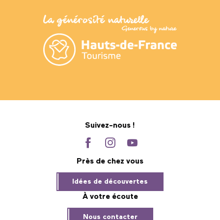
Suivez-nous !
Près de chez vous
Idées de découvertes
À votre écoute
Nous contacter