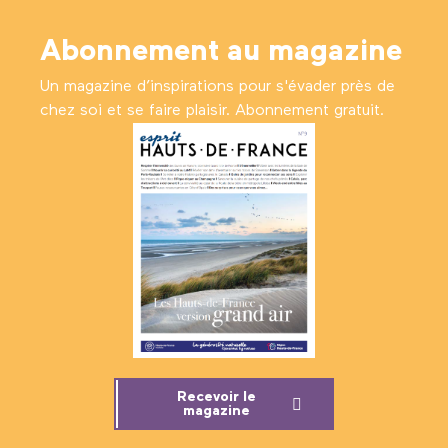
Abonnement au magazine
Un magazine d’inspirations pour s'évader près de
chez soi et se faire plaisir. Abonnement gratuit.
Recevoir le
magazine