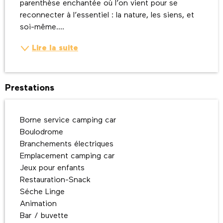
parenthèse enchantée où l’on vient pour se 
reconnecter à l’essentiel : la nature, les siens, et 
soi-même....
Lire la suite
Prestations
Borne service camping car
Boulodrome
Branchements électriques
Emplacement camping car
Jeux pour enfants
Restauration-Snack
Séche Linge
Animation
Bar / buvette