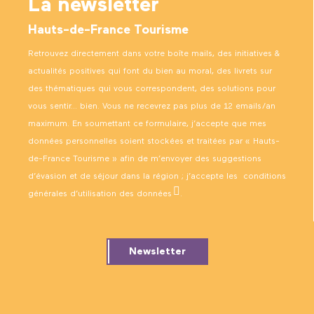
La newsletter
Hauts-de-France Tourisme
Retrouvez directement dans votre boîte mails, des initiatives &
actualités positives qui font du bien au moral, des livrets sur
des thématiques qui vous correspondent, des solutions pour
vous sentir… bien. Vous ne recevrez pas plus de 12 emails/an
maximum. En soumettant ce formulaire, j’accepte que mes
données personnelles soient stockées et traitées par « Hauts-
de-France Tourisme » afin de m’envoyer des suggestions
d’évasion et de séjour dans la région ; j’accepte les
conditions
générales d’utilisation des données
.
Newsletter