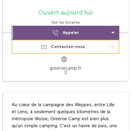
Ouverture et coordonnées
Ouvert aujourd'hui
Voir les horaires
Appeler
Contactez-nous
greeniecamp.fr
Description
Au cœur de la campagne des Weppes, entre Lille 
et Lens, à seulement quelques kilomètres de la 
métropole lilloise, Greenie Camp est bien plus 
qu’un simple camping. C’est un havre de paix, une 