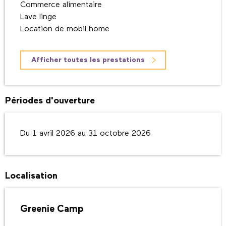
Commerce alimentaire
Lave linge
Location de mobil home
Afficher toutes les prestations
Périodes d'ouverture
Du 1 avril 2026 au 31 octobre 2026
Localisation
Greenie Camp