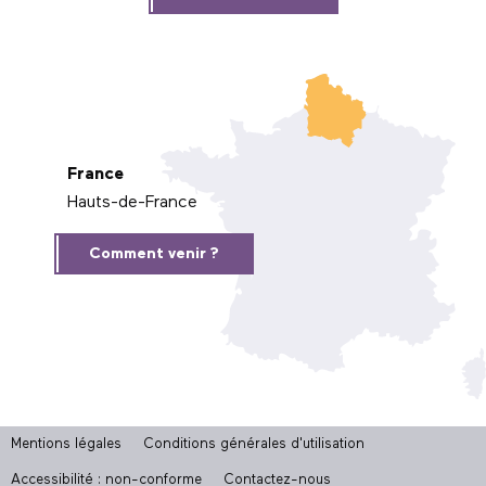
France
Hauts-de-France
Comment venir ?
Mentions légales
Conditions générales d'utilisation
Accessibilité : non-conforme
Contactez-nous