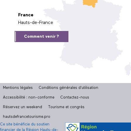
France
Hauts-de-France
Comment venir ?
Mentions légales
Conditions générales d'utilisation
Accessibilité : non-conforme
Contactez-nous
Réservez un weekend
Tourisme et congrès
hautsdefrancetourisme.pro
Ce site bénéficie du soutien
financier de la Région Hauts-de-