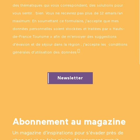
des thématiques qui vous correspondent, des solutions pour
vous sentir… bien. Vous ne recevrez pas plus de 12 emails/an
maximum. En soumettant ce formulaire, j’accepte que mes
données personnelles soient stockées et traitées par « Hauts-
de-France Tourisme » afin de m’envoyer des suggestions
d’évasion et de séjour dans la région ; j’accepte les
conditions
générales d’utilisation des données
.
Newsletter
Abonnement au magazine
Un magazine d’inspirations pour s'évader près de