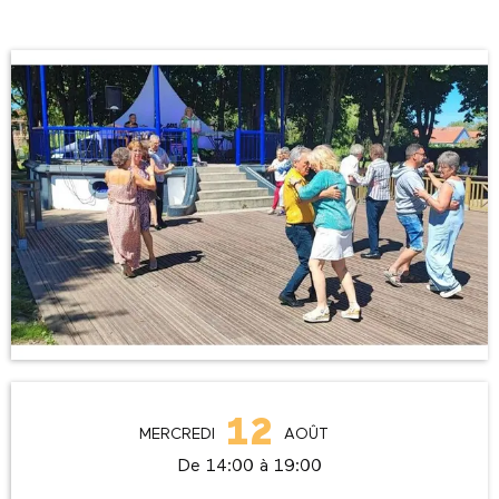
Ouverture et coordonnées
12
MERCREDI
AOÛT
De 14:00 à 19:00