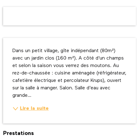
Ouverture et coordonnées
Description
Dans un petit village, gîte indépendant (80m²) 
avec un jardin clos (160 m²). A côté d'un champs 
et selon la saison vous verrez des moutons. Au 
rez-de-chaussée : cuisine aménagée (réfrigérateur, 
cafetière électrique et percolateur Krups), ouvert 
sur la salle à manger. Salon. Salle d'eau avec 
grande...
Lire la suite
Prestations