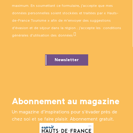
maximum. En soumettant ce formulaire, j’accepte que mes
données personnelles soient stockées et traitées par « Hauts-
de-France Tourisme » afin de m’envoyer des suggestions
d’évasion et de séjour dans la région ; j’accepte les
conditions
générales d’utilisation des données
.
Newsletter
Abonnement au magazine
Un magazine d’inspirations pour s'évader près de
chez soi et se faire plaisir. Abonnement gratuit.