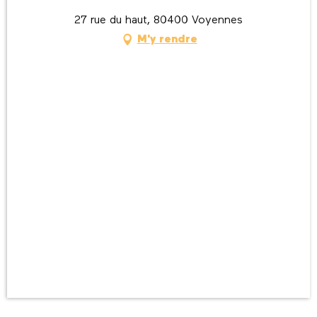
27 rue du haut, 80400 Voyennes
M'y rendre