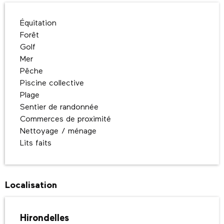
Équitation
Forêt
Golf
Mer
Pêche
Piscine collective
Plage
Sentier de randonnée
Commerces de proximité
Nettoyage / ménage
Lits faits
Localisation
Hirondelles