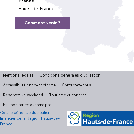
France
Hauts-de-France
Comment venir ?
Mentions légales
Conditions générales d'utilisation
Accessibilité : non-conforme
Contactez-nous
Réservez un weekend
Tourisme et congrès
hautsdefrancetourisme.pro
Ce site bénéficie du soutien
financier de la Région Hauts-de-
France