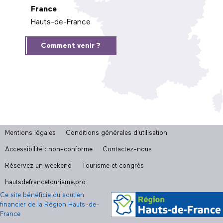
France
Hauts-de-France
Comment venir ?
Mentions légales
Conditions générales d'utilisation
Accessibilité : non-conforme
Contactez-nous
Réservez un weekend
Tourisme et congrès
hautsdefrancetourisme.pro
Ce site bénéficie du soutien
financier de la Région Hauts-de-
France