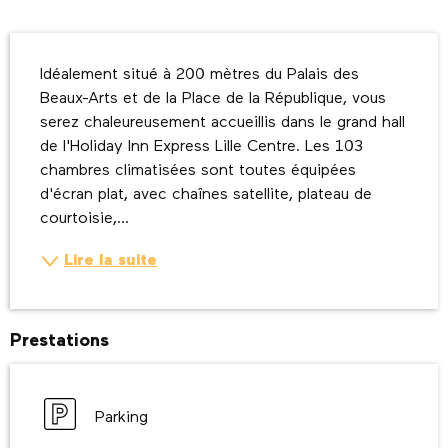
Description
Idéalement situé à 200 mètres du Palais des 
Beaux-Arts et de la Place de la République, vous 
serez chaleureusement accueillis dans le grand hall 
de l'Holiday Inn Express Lille Centre. Les 103 
chambres climatisées sont toutes équipées 
d'écran plat, avec chaînes satellite, plateau de 
courtoisie,...
Lire la suite
Prestations
Parking