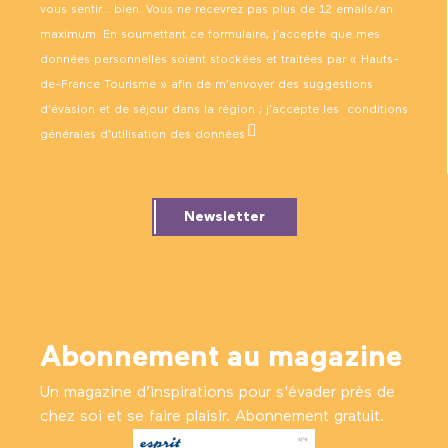
vous sentir… bien. Vous ne recevrez pas plus de 12 emails/an
maximum. En soumettant ce formulaire, j’accepte que mes
données personnelles soient stockées et traitées par « Hauts-
de-France Tourisme » afin de m’envoyer des suggestions
d’évasion et de séjour dans la région ; j’accepte les
conditions
générales d’utilisation des données
.
Newsletter
Abonnement au magazine
Un magazine d’inspirations pour s'évader près de
chez soi et se faire plaisir. Abonnement gratuit.