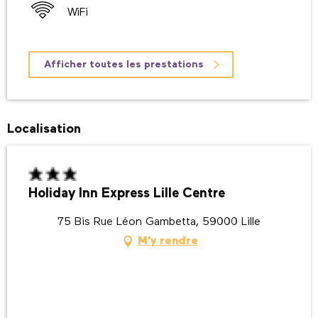
WiFi
Afficher toutes les prestations
Localisation
Holiday Inn Express Lille Centre
75 Bis Rue Léon Gambetta, 59000 Lille
M'y rendre