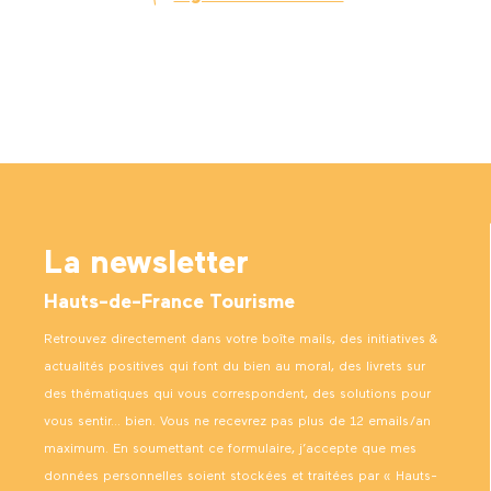
La newsletter
Hauts-de-France Tourisme
Retrouvez directement dans votre boîte mails, des initiatives &
actualités positives qui font du bien au moral, des livrets sur
des thématiques qui vous correspondent, des solutions pour
vous sentir… bien. Vous ne recevrez pas plus de 12 emails/an
maximum. En soumettant ce formulaire, j’accepte que mes
données personnelles soient stockées et traitées par « Hauts-