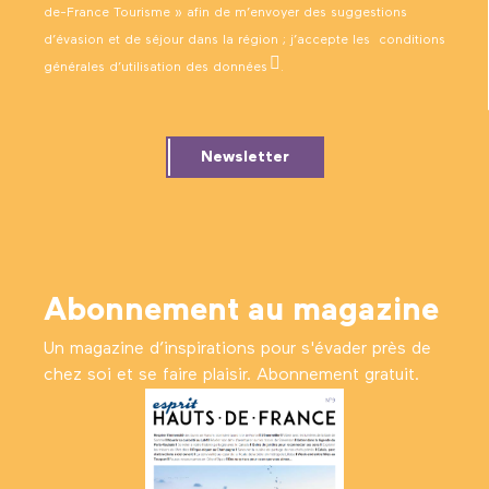
de-France Tourisme » afin de m’envoyer des suggestions
d’évasion et de séjour dans la région ; j’accepte les
conditions
générales d’utilisation des données
.
Newsletter
Abonnement au magazine
Un magazine d’inspirations pour s'évader près de
chez soi et se faire plaisir. Abonnement gratuit.