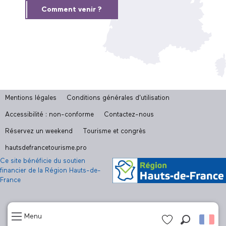
Comment venir ?
Mentions légales
Conditions générales d'utilisation
Accessibilité : non-conforme
Contactez-nous
Réservez un weekend
Tourisme et congrès
hautsdefrancetourisme.pro
Ce site bénéficie du soutien
financier de la Région Hauts-de-
France
Menu