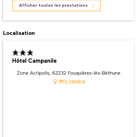
Afficher toutes les prestations
Localisation
Hôtel Campanile
Zone Actipolis, 62232 Fouquières-lès-Béthune
M'y rendre