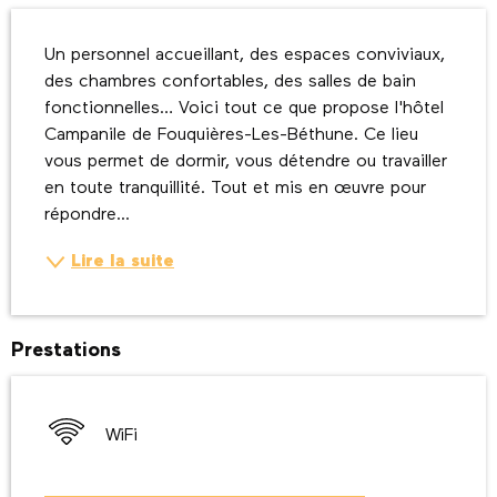
Description
Un personnel accueillant, des espaces conviviaux, 
des chambres confortables, des salles de bain 
fonctionnelles… Voici tout ce que propose l'hôtel 
Campanile de Fouquières-Les-Béthune. Ce lieu 
vous permet de dormir, vous détendre ou travailler 
en toute tranquillité. Tout et mis en œuvre pour 
répondre...
Lire la suite
Prestations
WiFi