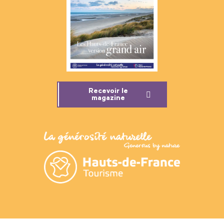
Recevoir le
magazine