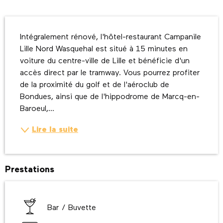
Description
Intégralement rénové, l'hôtel-restaurant Campanile 
Lille Nord Wasquehal est situé à 15 minutes en 
voiture du centre-ville de Lille et bénéficie d'un 
accès direct par le tramway. Vous pourrez profiter 
de la proximité du golf et de l'aéroclub de 
Bondues, ainsi que de l'hippodrome de Marcq-en-
Baroeul,...
Lire la suite
Prestations
Bar / Buvette