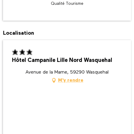
Qualité Tourisme
Localisation
Hôtel Campanile Lille Nord Wasquehal
Avenue de la Marne, 59290 Wasquehal
M'y rendre