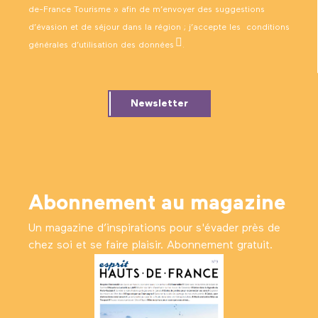
de-France Tourisme » afin de m’envoyer des suggestions
d’évasion et de séjour dans la région ; j’accepte les
conditions
générales d’utilisation des données
.
Newsletter
Abonnement au magazine
Un magazine d’inspirations pour s'évader près de
chez soi et se faire plaisir. Abonnement gratuit.