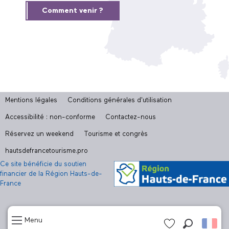
Comment venir ?
Mentions légales
Conditions générales d'utilisation
Accessibilité : non-conforme
Contactez-nous
Réservez un weekend
Tourisme et congrès
hautsdefrancetourisme.pro
Ce site bénéficie du soutien
financier de la Région Hauts-de-
France
Menu