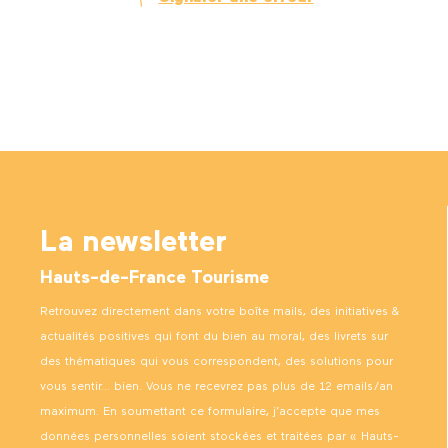
La newsletter
Hauts-de-France Tourisme
Retrouvez directement dans votre boîte mails, des initiatives &
actualités positives qui font du bien au moral, des livrets sur
des thématiques qui vous correspondent, des solutions pour
vous sentir… bien. Vous ne recevrez pas plus de 12 emails/an
maximum. En soumettant ce formulaire, j’accepte que mes
données personnelles soient stockées et traitées par « Hauts-