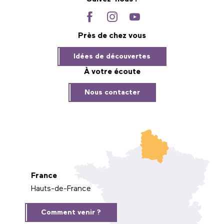
Près de chez vous
Idées de découvertes
À votre écoute
Nous contacter
France
Hauts-de-France
Comment venir ?