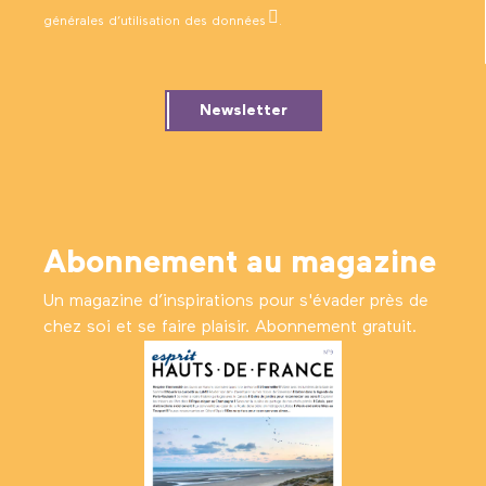
générales d’utilisation des données
.
Newsletter
Abonnement au magazine
Un magazine d’inspirations pour s'évader près de
chez soi et se faire plaisir. Abonnement gratuit.