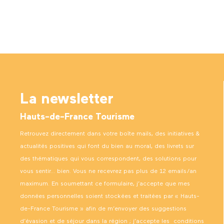
La newsletter
Hauts-de-France Tourisme
Retrouvez directement dans votre boîte mails, des initiatives &
actualités positives qui font du bien au moral, des livrets sur
des thématiques qui vous correspondent, des solutions pour
vous sentir… bien. Vous ne recevrez pas plus de 12 emails/an
maximum. En soumettant ce formulaire, j’accepte que mes
données personnelles soient stockées et traitées par « Hauts-
de-France Tourisme » afin de m’envoyer des suggestions
d’évasion et de séjour dans la région ; j’accepte les
conditions