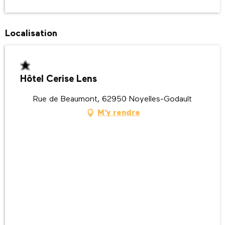
Localisation
Hôtel Cerise Lens
Rue de Beaumont, 62950 Noyelles-Godault
M'y rendre