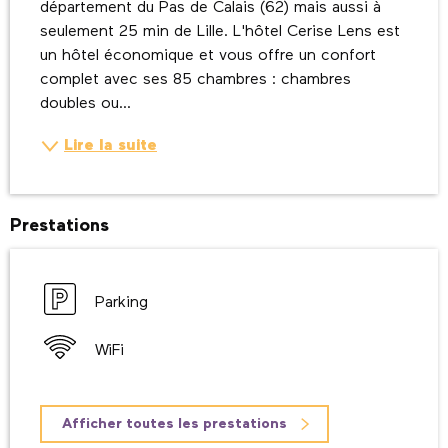
département du Pas de Calais (62) mais aussi à 
seulement 25 min de Lille. L'hôtel Cerise Lens est 
un hôtel économique et vous offre un confort 
complet avec ses 85 chambres : chambres 
doubles ou...
Lire la suite
Prestations
Parking
WiFi
Afficher toutes les prestations