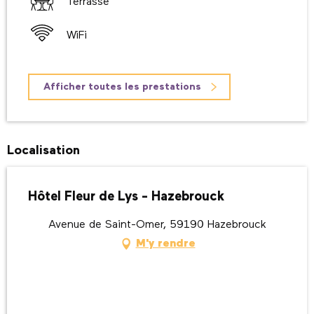
Terrasse
WiFi
Afficher toutes les prestations
Localisation
Hôtel Fleur de Lys - Hazebrouck
Avenue de Saint-Omer, 59190 Hazebrouck
M'y rendre