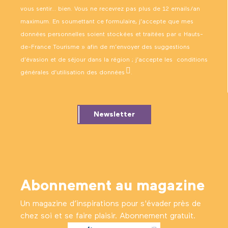
vous sentir… bien. Vous ne recevrez pas plus de 12 emails/an
maximum. En soumettant ce formulaire, j’accepte que mes
données personnelles soient stockées et traitées par « Hauts-
de-France Tourisme » afin de m’envoyer des suggestions
d’évasion et de séjour dans la région ; j’accepte les
conditions
générales d’utilisation des données
.
Newsletter
Abonnement au magazine
Un magazine d’inspirations pour s'évader près de
chez soi et se faire plaisir. Abonnement gratuit.