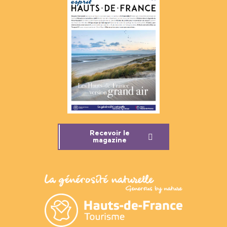
Recevoir le
magazine