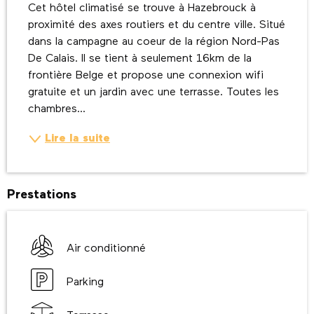
Cet hôtel climatisé se trouve à Hazebrouck à 
proximité des axes routiers et du centre ville. Situé 
dans la campagne au coeur de la région Nord-Pas 
De Calais. Il se tient à seulement 16km de la 
frontière Belge et propose une connexion wifi 
gratuite et un jardin avec une terrasse. Toutes les 
chambres...
Lire la suite
Prestations
Air conditionné
Parking