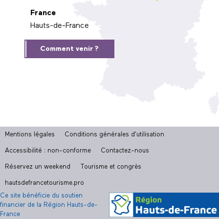
France
Hauts-de-France
Comment venir ?
Mentions légales
Conditions générales d'utilisation
Accessibilité : non-conforme
Contactez-nous
Réservez un weekend
Tourisme et congrès
hautsdefrancetourisme.pro
Ce site bénéficie du soutien
financier de la Région Hauts-de-
France