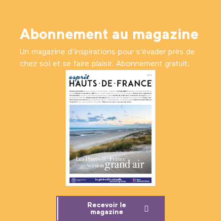
Abonnement au magazine
Un magazine d’inspirations pour s'évader près de
chez soi et se faire plaisir. Abonnement gratuit.
Recevoir le
magazine