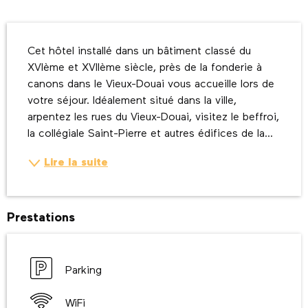
Description
Cet hôtel installé dans un bâtiment classé du 
XVIème et XVIIème siècle, près de la fonderie à 
canons dans le Vieux-Douai vous accueille lors de 
votre séjour. Idéalement situé dans la ville, 
arpentez les rues du Vieux-Douai, visitez le beffroi, 
la collégiale Saint-Pierre et autres édifices de la...
Lire la suite
Prestations
Parking
WiFi