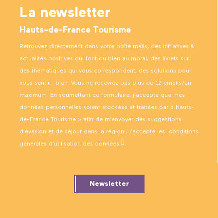
La newsletter
Hauts-de-France Tourisme
Retrouvez directement dans votre boîte mails, des initiatives &
actualités positives qui font du bien au moral, des livrets sur
des thématiques qui vous correspondent, des solutions pour
vous sentir… bien. Vous ne recevrez pas plus de 12 emails/an
maximum. En soumettant ce formulaire, j’accepte que mes
données personnelles soient stockées et traitées par « Hauts-
de-France Tourisme » afin de m’envoyer des suggestions
d’évasion et de séjour dans la région ; j’accepte les
conditions
générales d’utilisation des données
.
Newsletter