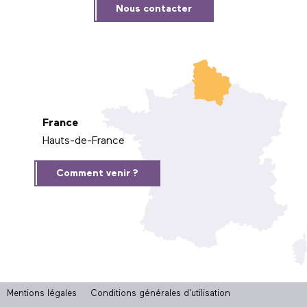
Nous contacter
France
Hauts-de-France
Comment venir ?
Mentions légales
Conditions générales d'utilisation