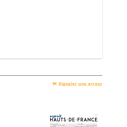
Signaler une erreur