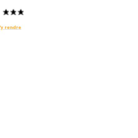
'y rendre