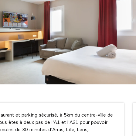
rant et parking sécurisé, à 5km du centre-ville de 
vous êtes à deux pas de l'A1 et l'A21 pour pouvoir 
à moins de 30 minutes d'Arras, Lille, Lens, 