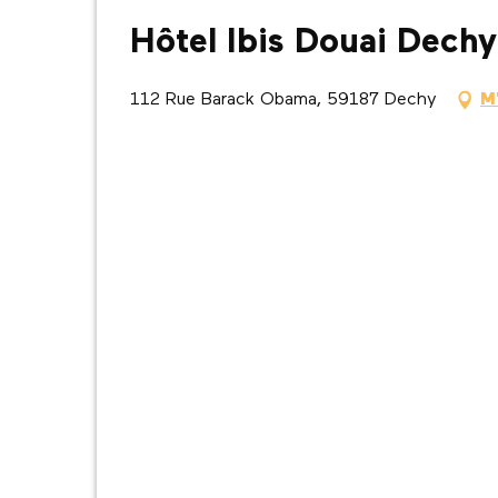
Hôtel Ibis Douai Dechy
112 Rue Barack Obama, 59187 Dechy
M