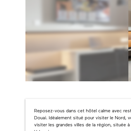
Description
Reposez-vous dans cet hôtel calme avec restau
Douai. Idéalement situé pour visiter le Nord, 
visiter les grandes villes de la région, située 