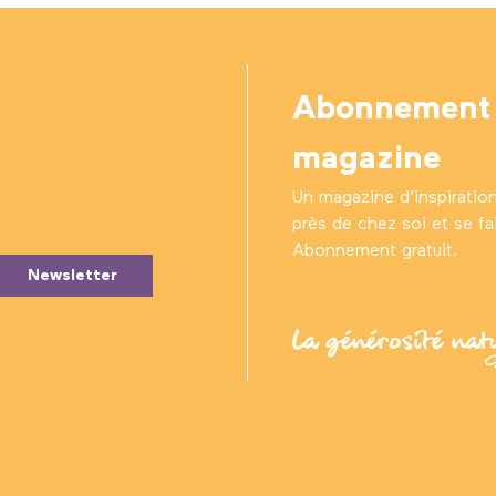
Abonnement
magazine
Un magazine d’inspiratio
près de chez soi et se fair
Abonnement gratuit.
Newsletter