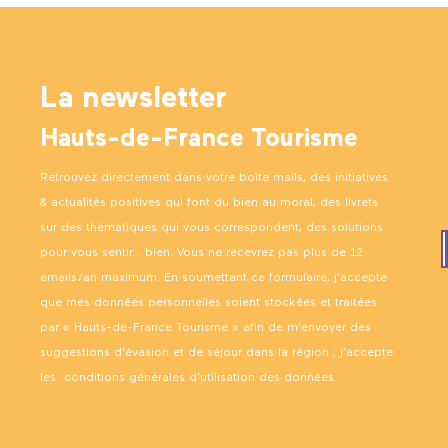
La newsletter
Hauts-de-France Tourisme
Retrouvez directement dans votre boîte mails, des initiatives
& actualités positives qui font du bien au moral, des livrets
sur des thématiques qui vous correspondent, des solutions
pour vous sentir… bien. Vous ne recevrez pas plus de 12
emails/an maximum. En soumettant ce formulaire, j’accepte
que mes données personnelles soient stockées et traitées
par « Hauts-de-France Tourisme » afin de m’envoyer des
suggestions d’évasion et de séjour dans la région ; j’accepte
les
conditions générales d’utilisation des données
.