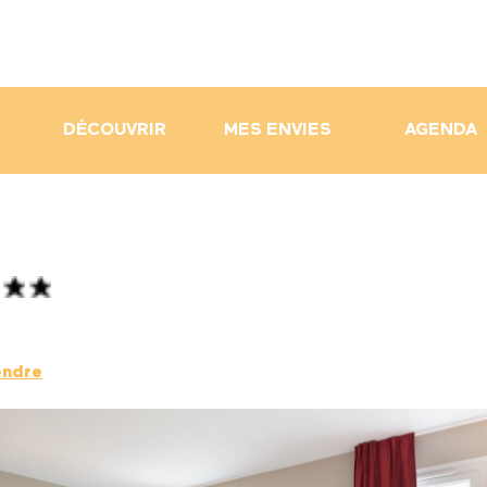
DÉCOUVRIR
MES ENVIES
AGENDA
endre