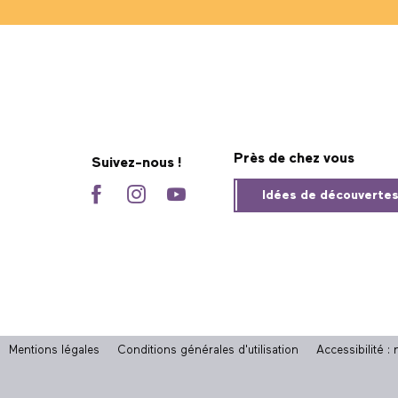
Près de chez vous
Suivez-nous !
Idées de découverte
Mentions légales
Conditions générales d'utilisation
Accessibilité 