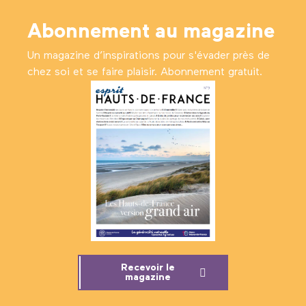
Abonnement au magazine
Un magazine d’inspirations pour s'évader près de
chez soi et se faire plaisir. Abonnement gratuit.
Recevoir le
magazine