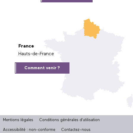
France
Hauts-de-France
Comment venir ?
Mentions légales
Conditions générales d'utilisation
Accessibilité : non-conforme
Contactez-nous