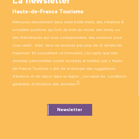
La newsletter
Hauts-de-France Tourisme
Retrouvez directement dans votre boîte mails, des initiatives &
actualités positives qui font du bien au moral, des livrets sur
des thématiques qui vous correspondent, des solutions pour
vous sentir… bien. Vous ne recevrez pas plus de 12 emails/an
maximum. En soumettant ce formulaire, j’accepte que mes
données personnelles soient stockées et traitées par « Hauts-
de-France Tourisme » afin de m’envoyer des suggestions
d’évasion et de séjour dans la région ; j’accepte les
conditions
générales d’utilisation des données
.
Newsletter