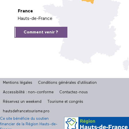
France
Hauts-de-France
Comment venir ?
Mentions légales
Conditions générales d'utilisation
Accessibilité : non-conforme
Contactez-nous
Réservez un weekend
Tourisme et congrès
hautsdefrancetourisme.pro
Ce site bénéficie du soutien
financier de la Région Hauts-de-