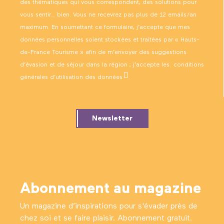
des thématiques qui vous correspondent, des solutions pour
vous sentir… bien. Vous ne recevrez pas plus de 12 emails/an
maximum. En soumettant ce formulaire, j’accepte que mes
données personnelles soient stockées et traitées par « Hauts-
de-France Tourisme » afin de m’envoyer des suggestions
d’évasion et de séjour dans la région ; j’accepte les
conditions
générales d’utilisation des données
.
Newsletter
Abonnement au magazine
Un magazine d’inspirations pour s'évader près de
chez soi et se faire plaisir. Abonnement gratuit.