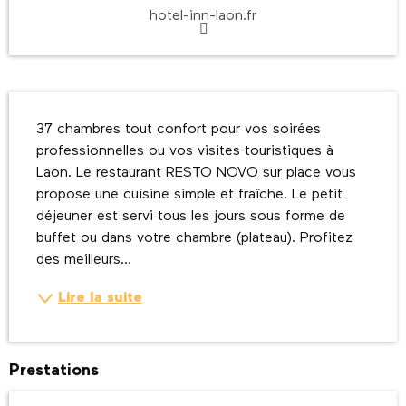
hotel-inn-laon.fr
Description
37 chambres tout confort pour vos soirées 
professionnelles ou vos visites touristiques à 
Laon. Le restaurant RESTO NOVO sur place vous 
propose une cuisine simple et fraîche. Le petit 
déjeuner est servi tous les jours sous forme de 
buffet ou dans votre chambre (plateau). Profitez 
des meilleurs...
Lire la suite
Prestations