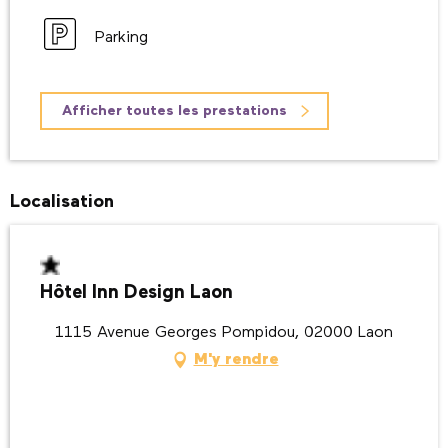
Parking
Afficher toutes les prestations
Localisation
Hôtel Inn Design Laon
1115 Avenue Georges Pompidou, 02000 Laon
M'y rendre