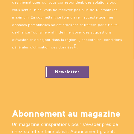
des thématiques qui vous correspondent, des solutions pour
vous sentir… bien. Vous ne recevrez pas plus de 12 emails/an
maximum. En soumettant ce formulaire, j’accepte que mes
données personnelles soient stockées et traitées par « Hauts-
de-France Tourisme » afin de m’envoyer des suggestions
d’évasion et de séjour dans la région ; j’accepte les
conditions
générales d’utilisation des données
.
Newsletter
Abonnement au magazine
Un magazine d’inspirations pour s'évader près de
chez soi et se faire plaisir. Abonnement gratuit.