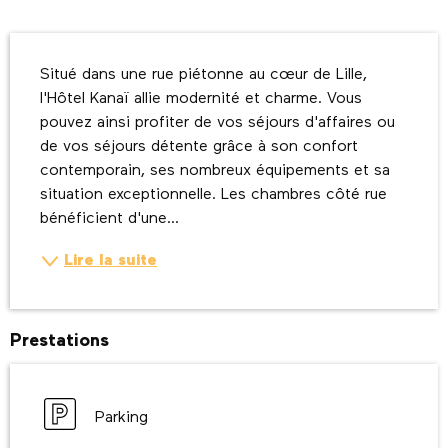
Description
Situé dans une rue piétonne au cœur de Lille, 
l'Hôtel Kanaï allie modernité et charme. Vous 
pouvez ainsi profiter de vos séjours d'affaires ou 
de vos séjours détente grâce à son confort 
contemporain, ses nombreux équipements et sa 
situation exceptionnelle. Les chambres côté rue 
bénéficient d'une...
Lire la suite
Prestations
Parking