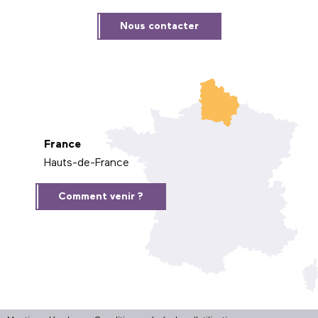
Nous contacter
France
Hauts-de-France
Comment venir ?