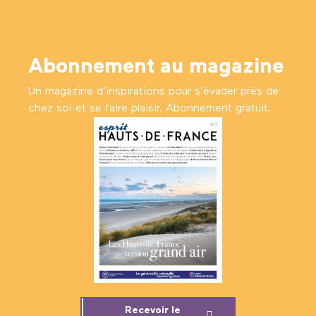
Abonnement au magazine
Un magazine d’inspirations pour s'évader près de
chez soi et se faire plaisir. Abonnement gratuit.
Recevoir le