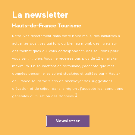
La newsletter
Hauts-de-France Tourisme
Retrouvez directement dans votre boîte mails, des initiatives &
actualités positives qui font du bien au moral, des livrets sur
des thématiques qui vous correspondent, des solutions pour
vous sentir… bien. Vous ne recevrez pas plus de 12 emails/an
maximum. En soumettant ce formulaire, j’accepte que mes
données personnelles soient stockées et traitées par « Hauts-
de-France Tourisme » afin de m’envoyer des suggestions
d’évasion et de séjour dans la région ; j’accepte les
conditions
générales d’utilisation des données
.
Newsletter