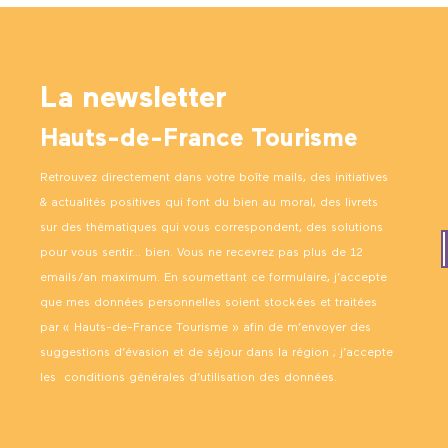
La newsletter
Hauts-de-France Tourisme
Retrouvez directement dans votre boîte mails, des initiatives
& actualités positives qui font du bien au moral, des livrets
sur des thématiques qui vous correspondent, des solutions
pour vous sentir… bien. Vous ne recevrez pas plus de 12
emails/an maximum. En soumettant ce formulaire, j’accepte
que mes données personnelles soient stockées et traitées
par « Hauts-de-France Tourisme » afin de m’envoyer des
suggestions d’évasion et de séjour dans la région ; j’accepte
les
conditions générales d’utilisation des données
.