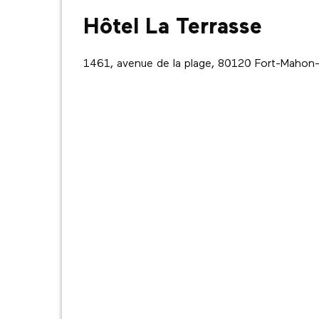
Hôtel La Terrasse
1461, avenue de la plage, 80120 Fort-Mahon