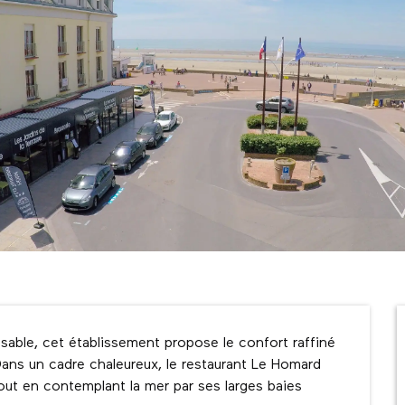
sable, cet établissement propose le confort raffiné 
ns un cadre chaleureux, le restaurant Le Homard 
out en contemplant la mer par ses larges baies 