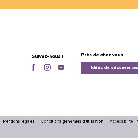
Près de chez vous
Suivez-nous !
Idées de découverte
Mentions légales
Conditions générales d'utilisation
Accessibilité 