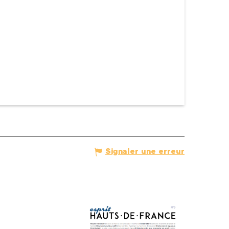
Signaler une erreur