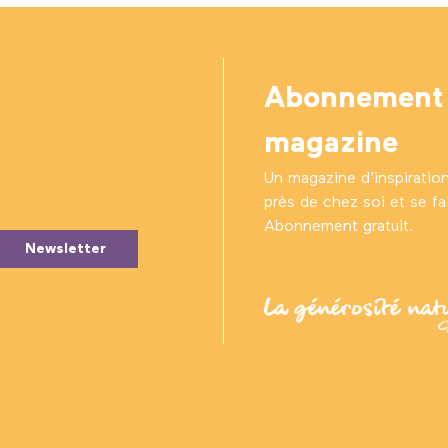
Abonnement
magazine
Un magazine d’inspiratio
près de chez soi et se fair
Abonnement gratuit.
Newsletter