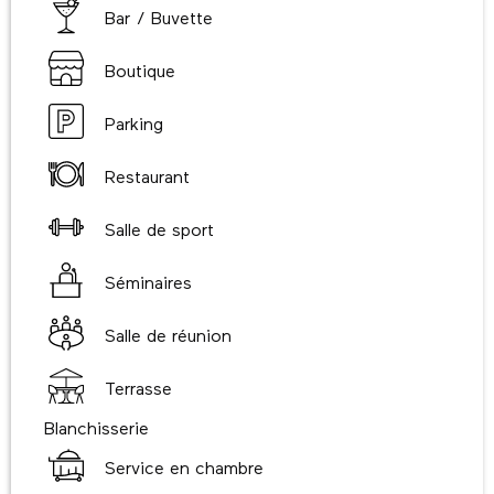
Bar / Buvette
Boutique
Parking
Restaurant
Salle de sport
Séminaires
Salle de réunion
Terrasse
Blanchisserie
Service en chambre