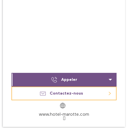
Appeler
Contactez-nous
www.hotel-marotte.com