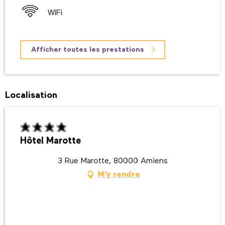
WiFi
Afficher toutes les prestations
Localisation
Hôtel Marotte
3 Rue Marotte, 80000 Amiens
M'y rendre