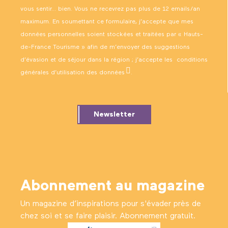
vous sentir… bien. Vous ne recevrez pas plus de 12 emails/an
maximum. En soumettant ce formulaire, j’accepte que mes
données personnelles soient stockées et traitées par « Hauts-
de-France Tourisme » afin de m’envoyer des suggestions
d’évasion et de séjour dans la région ; j’accepte les
conditions
générales d’utilisation des données
.
Newsletter
Abonnement au magazine
Un magazine d’inspirations pour s'évader près de
chez soi et se faire plaisir. Abonnement gratuit.