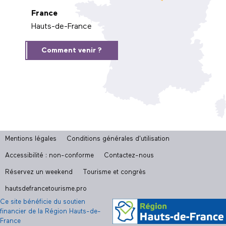
France
Hauts-de-France
Comment venir ?
Mentions légales
Conditions générales d'utilisation
Accessibilité : non-conforme
Contactez-nous
Réservez un weekend
Tourisme et congrès
hautsdefrancetourisme.pro
Ce site bénéficie du soutien
financier de la Région Hauts-de-
France