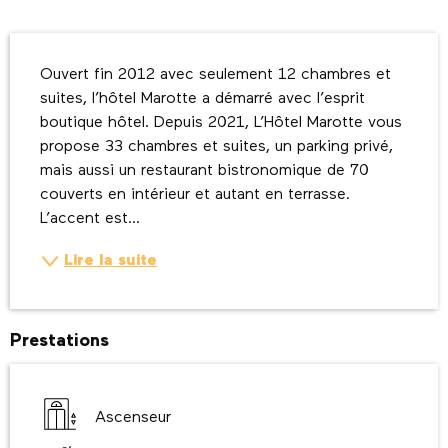
Description
Ouvert fin 2012 avec seulement 12 chambres et 
suites, l’hôtel Marotte a démarré avec l’esprit 
boutique hôtel. Depuis 2021, L’Hôtel Marotte vous 
propose 33 chambres et suites, un parking privé, 
mais aussi un restaurant bistronomique de 70 
couverts en intérieur et autant en terrasse. 
L’accent est...
Lire la suite
Prestations
Ascenseur