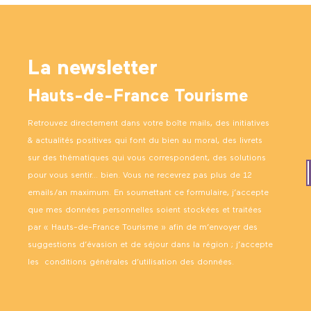
La newsletter
Hauts-de-France Tourisme
Retrouvez directement dans votre boîte mails, des initiatives
& actualités positives qui font du bien au moral, des livrets
sur des thématiques qui vous correspondent, des solutions
pour vous sentir… bien. Vous ne recevrez pas plus de 12
emails/an maximum. En soumettant ce formulaire, j’accepte
que mes données personnelles soient stockées et traitées
par « Hauts-de-France Tourisme » afin de m’envoyer des
suggestions d’évasion et de séjour dans la région ; j’accepte
les
conditions générales d’utilisation des données
.