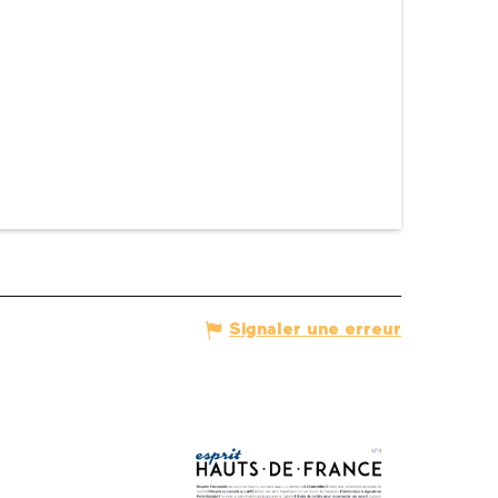
Signaler une erreur