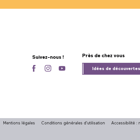
Près de chez vous
Suivez-nous !
Idées de découverte
Mentions légales
Conditions générales d'utilisation
Accessibilité 