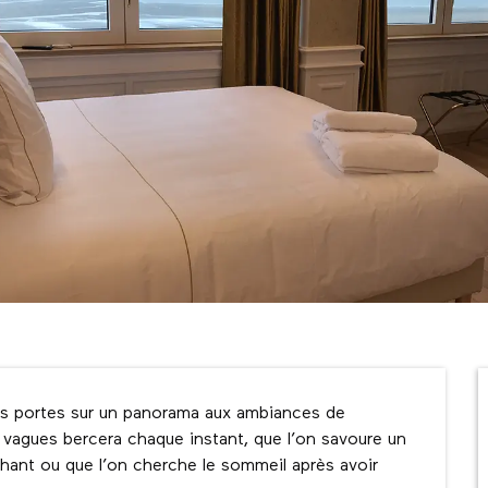
ses portes sur un panorama aux ambiances de 
es vagues bercera chaque instant, que l’on savoure un 
chant ou que l’on cherche le sommeil après avoir 