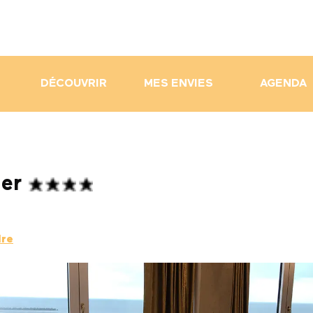
DÉCOUVRIR
MES ENVIES
AGENDA
Mer
dre