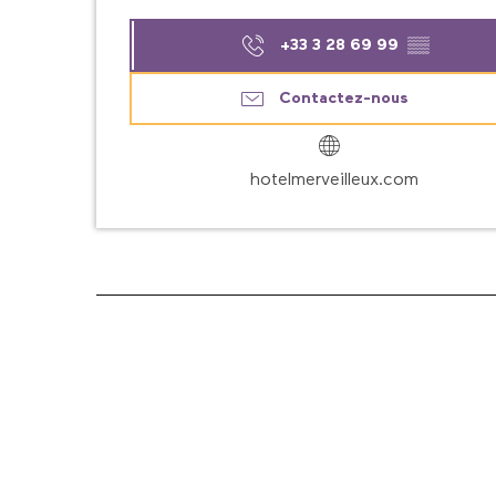
+33 3 28 69 99
▒▒
Contactez-nous
hotelmerveilleux.com