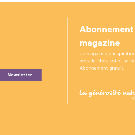
Abonnement
magazine
Un magazine d’inspiratio
près de chez soi et se fair
Abonnement gratuit.
Newsletter