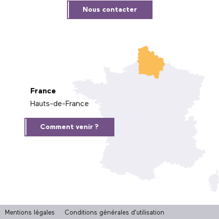
Nous contacter
France
Hauts-de-France
Comment venir ?
Mentions légales
Conditions générales d'utilisation