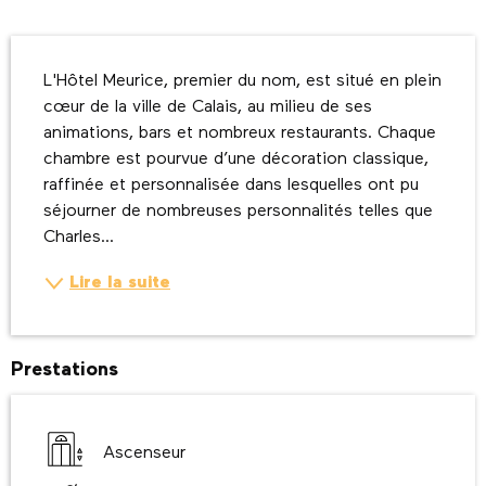
Description
L'Hôtel Meurice, premier du nom, est situé en plein 
cœur de la ville de Calais, au milieu de ses 
animations, bars et nombreux restaurants. Chaque 
chambre est pourvue d’une décoration classique, 
raffinée et personnalisée dans lesquelles ont pu 
séjourner de nombreuses personnalités telles que 
Charles...
Lire la suite
Prestations
Ascenseur