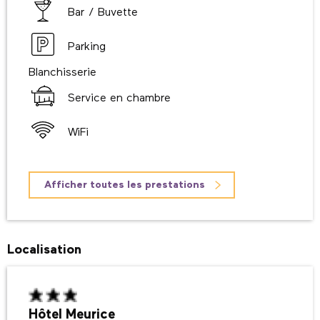
Bar / Buvette
Parking
Blanchisserie
Service en chambre
WiFi
Afficher toutes les prestations
Localisation
Hôtel Meurice