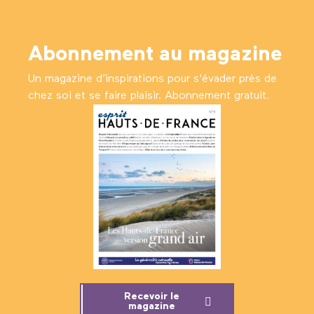
Abonnement au magazine
Un magazine d’inspirations pour s'évader près de
chez soi et se faire plaisir. Abonnement gratuit.
Recevoir le
magazine