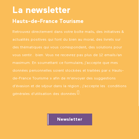
La newsletter
Hauts-de-France Tourisme
Retrouvez directement dans votre boîte mails, des initiatives &
actualités positives qui font du bien au moral, des livrets sur
des thématiques qui vous correspondent, des solutions pour
vous sentir… bien. Vous ne recevrez pas plus de 12 emails/an
maximum. En soumettant ce formulaire, j’accepte que mes
données personnelles soient stockées et traitées par « Hauts-
de-France Tourisme » afin de m’envoyer des suggestions
d’évasion et de séjour dans la région ; j’accepte les
conditions
générales d’utilisation des données
.
Newsletter