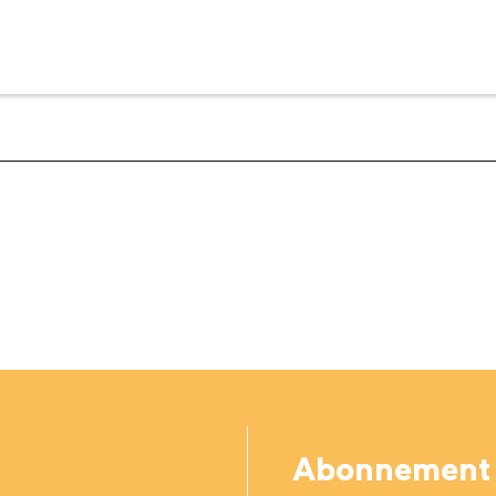
Abonnement