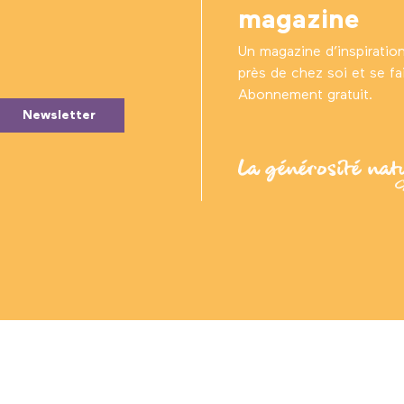
magazine
Un magazine d’inspiratio
près de chez soi et se fair
Abonnement gratuit.
Newsletter