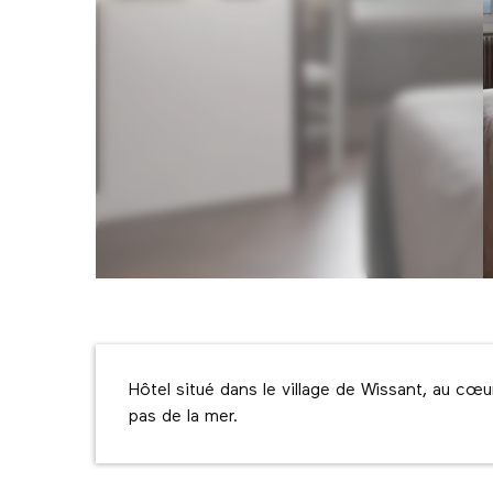
Description
Hôtel situé dans le village de Wissant, au cœ
pas de la mer.