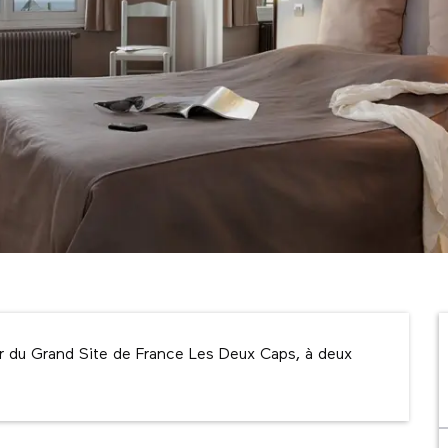
ur du Grand Site de France Les Deux Caps, à deux 