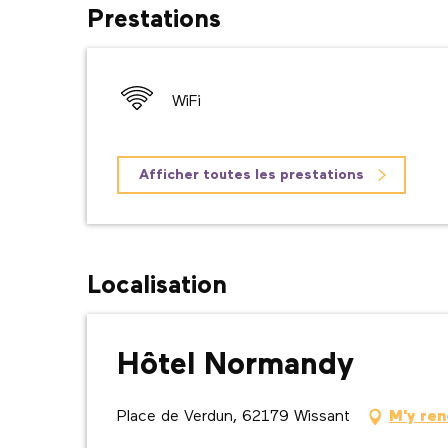
Prestations
WiFi
Afficher toutes les prestations
Localisation
Hôtel Normandy
Place de Verdun, 62179 Wissant
M'y re