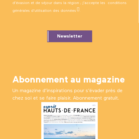
d’évasion et de séjour dans la région ; j’accepte les
conditions
générales d’utilisation des données
.
Newsletter
Abonnement au magazine
Un magazine d’inspirations pour s'évader près de
chez soi et se faire plaisir. Abonnement gratuit.