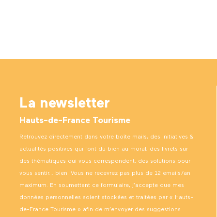
La newsletter
Hauts-de-France Tourisme
Retrouvez directement dans votre boîte mails, des initiatives &
actualités positives qui font du bien au moral, des livrets sur
des thématiques qui vous correspondent, des solutions pour
vous sentir… bien. Vous ne recevrez pas plus de 12 emails/an
maximum. En soumettant ce formulaire, j’accepte que mes
données personnelles soient stockées et traitées par « Hauts-
de-France Tourisme » afin de m’envoyer des suggestions