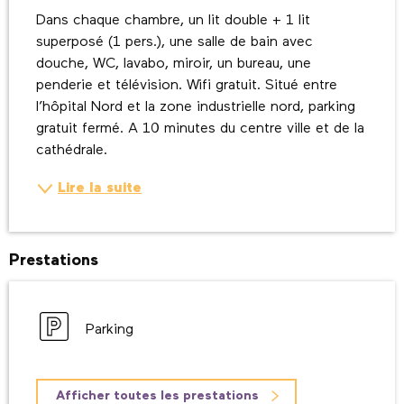
Dans chaque chambre, un lit double + 1 lit 
superposé (1 pers.), une salle de bain avec 
douche, WC, lavabo, miroir, un bureau, une 
penderie et télévision. Wifi gratuit. Situé entre 
l’hôpital Nord et la zone industrielle nord, parking 
gratuit fermé. A 10 minutes du centre ville et de la 
cathédrale.
Lire la suite
Prestations
Parking
Afficher toutes les prestations