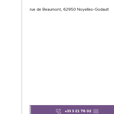
rue de Beaumont, 62950 Noyelles-Godault
+33 3 21 76 02
▒▒