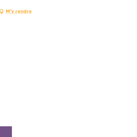
M'y rendre