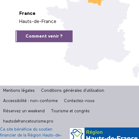
France
Hauts-de-France
Comment venir ?
Mentions légales
Conditions générales d'utilisation
Accessibilité : non-conforme
Contactez-nous
Réservez un weekend
Tourisme et congrès
hautsdefrancetourisme.pro
Ce site bénéficie du soutien
financier de la Région Hauts-de-