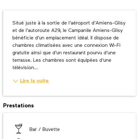
Description
Situé juste à la sortie de l'aéroport d'Amiens-Glisy 
et de l'autoroute A29, le Campanile Amiens-Glisy 
bénéficie d'un emplacement idéal. Il dispose de 
chambres climatisées avec une connexion Wi-Fi 
gratuite ainsi que d'un restaurant pourvu d'une 
terrasse. Les chambres sont équipées d'une 
télévision...
Lire la suite
Prestations
Bar / Buvette