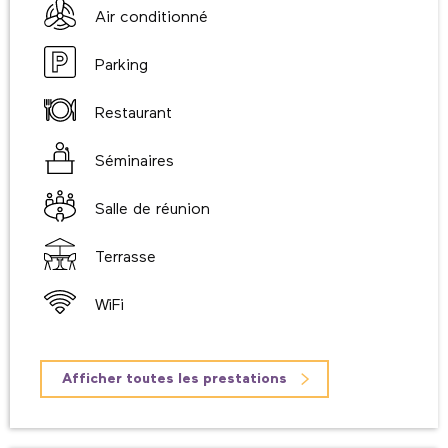
Air conditionné
Parking
Restaurant
Séminaires
Salle de réunion
Terrasse
WiFi
Afficher toutes les prestations