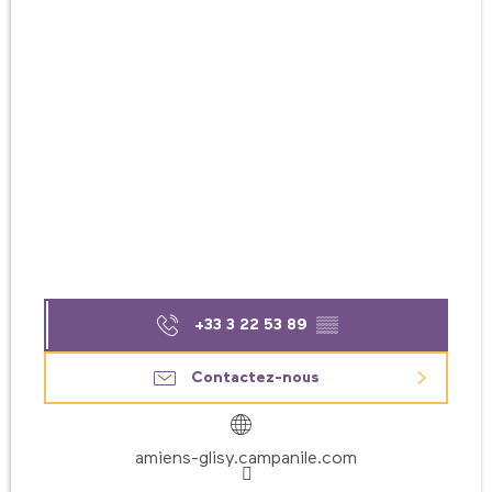
+33 3 22 53 89
▒▒
Contactez-nous
amiens-glisy.campanile.com