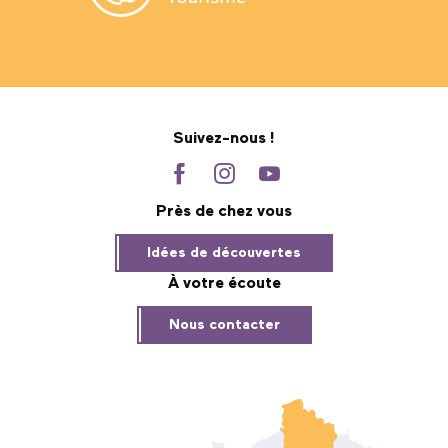
Suivez-nous !
Près de chez vous
Idées de découvertes
À votre écoute
Nous contacter