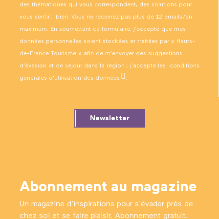
des thématiques qui vous correspondent, des solutions pour
vous sentir… bien. Vous ne recevrez pas plus de 12 emails/an
maximum. En soumettant ce formulaire, j’accepte que mes
données personnelles soient stockées et traitées par « Hauts-
de-France Tourisme » afin de m’envoyer des suggestions
d’évasion et de séjour dans la région ; j’accepte les
conditions
générales d’utilisation des données
.
Newsletter
Abonnement au magazine
Un magazine d’inspirations pour s'évader près de
chez soi et se faire plaisir. Abonnement gratuit.