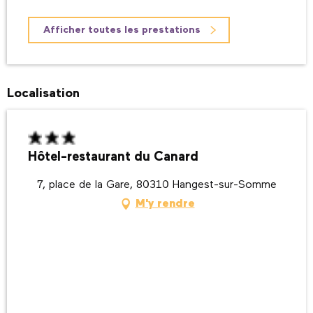
Afficher toutes les prestations
Localisation
Hôtel-restaurant du Canard
7, place de la Gare, 80310 Hangest-sur-Somme
M'y rendre