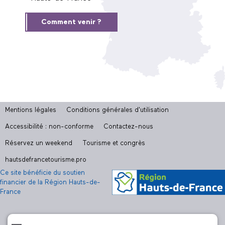
Comment venir ?
Mentions légales
Conditions générales d'utilisation
Accessibilité : non-conforme
Contactez-nous
Réservez un weekend
Tourisme et congrès
hautsdefrancetourisme.pro
Ce site bénéficie du soutien
financier de la Région Hauts-de-
France