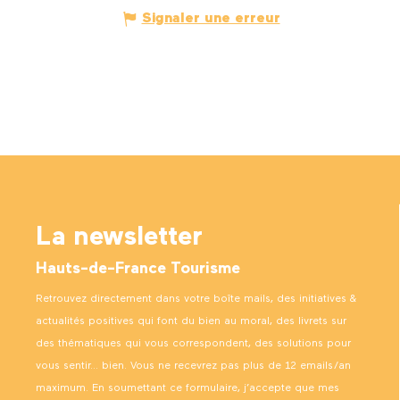
Signaler une erreur
La newsletter
Hauts-de-France Tourisme
Retrouvez directement dans votre boîte mails, des initiatives &
actualités positives qui font du bien au moral, des livrets sur
des thématiques qui vous correspondent, des solutions pour
vous sentir… bien. Vous ne recevrez pas plus de 12 emails/an
maximum. En soumettant ce formulaire, j’accepte que mes