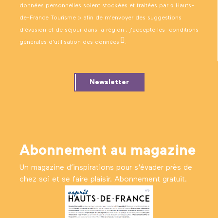
données personnelles soient stockées et traitées par « Hauts-
de-France Tourisme » afin de m’envoyer des suggestions
d’évasion et de séjour dans la région ; j’accepte les
conditions
générales d’utilisation des données
.
Newsletter
Abonnement au magazine
Un magazine d’inspirations pour s'évader près de
chez soi et se faire plaisir. Abonnement gratuit.