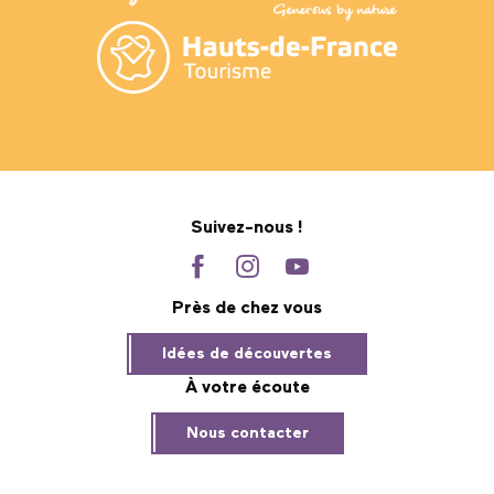
Suivez-nous !
Près de chez vous
Idées de découvertes
À votre écoute
Nous contacter