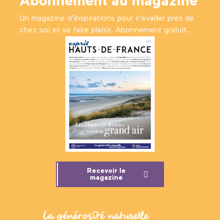
Abonnement au magazine
Un magazine d’inspirations pour s'évader près de
chez soi et se faire plaisir. Abonnement gratuit.
Recevoir le
magazine