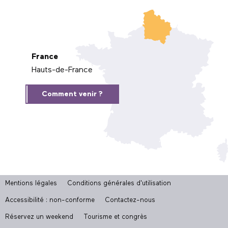
France
Hauts-de-France
Comment venir ?
Mentions légales
Conditions générales d'utilisation
Accessibilité : non-conforme
Contactez-nous
Réservez un weekend
Tourisme et congrès