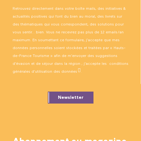
Retrouvez directement dans votre boîte mails, des initiatives &
actualités positives qui font du bien au moral, des livrets sur
des thématiques qui vous correspondent, des solutions pour
vous sentir… bien. Vous ne recevrez pas plus de 12 emails/an
maximum. En soumettant ce formulaire, j’accepte que mes
données personnelles soient stockées et traitées par « Hauts-
de-France Tourisme » afin de m’envoyer des suggestions
d’évasion et de séjour dans la région ; j’accepte les
conditions
générales d’utilisation des données
.
Newsletter