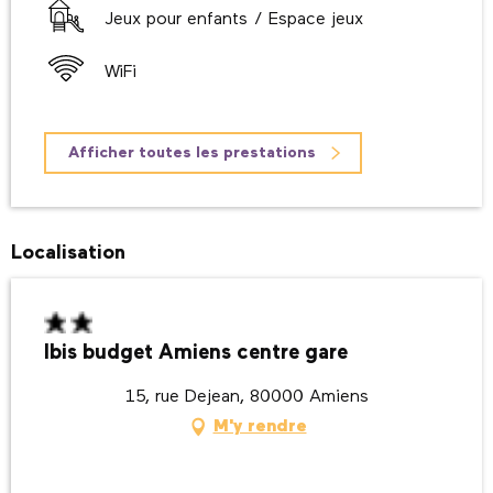
Jeux pour enfants / Espace jeux
WiFi
Afficher toutes les prestations
Localisation
Ibis budget Amiens centre gare
15, rue Dejean, 80000 Amiens
M'y rendre