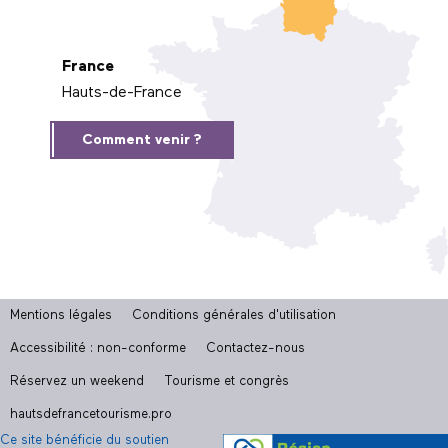
France
Hauts-de-France
Comment venir ?
Mentions légales
Conditions générales d'utilisation
Accessibilité : non-conforme
Contactez-nous
Réservez un weekend
Tourisme et congrès
hautsdefrancetourisme.pro
Ce site bénéficie du soutien