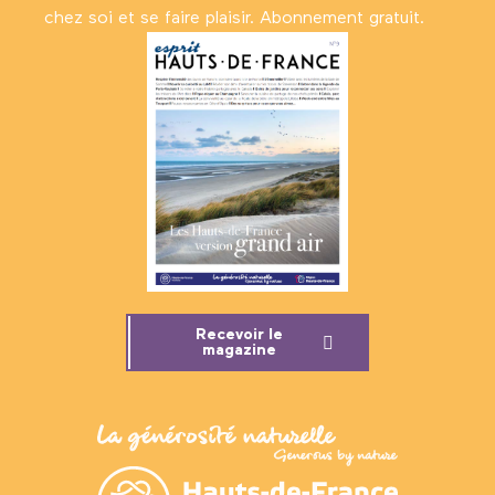
chez soi et se faire plaisir. Abonnement gratuit.
Recevoir le
magazine