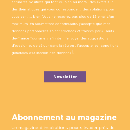
actualités positives qui font du bien au moral, des livrets sur
des thématiques qui vous correspondent, des solutions pour
vous sentir… bien. Vous ne recevrez pas plus de 12 emails/an
maximum. En soumettant ce formulaire, j’accepte que mes
données personnelles soient stockées et traitées par « Hauts-
de-France Tourisme » afin de m’envoyer des suggestions
d’évasion et de séjour dans la région ; j’accepte les
conditions
générales d’utilisation des données
.
Newsletter
Abonnement au magazine
Un magazine d’inspirations pour s'évader près de