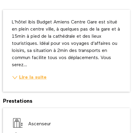
Description
L'hôtel ibis Budget Amiens Centre Gare est situé 
en plein centre ville, à quelques pas de la gare et à 
15min à pied de la cathédrale et des lieux 
touristiques. Idéal pour vos voyages d'affaires ou 
loisirs, sa situation à 2min des transports en 
commun facilite tous vos déplacements. Vous 
serez...
Lire la suite
Prestations
Ascenseur