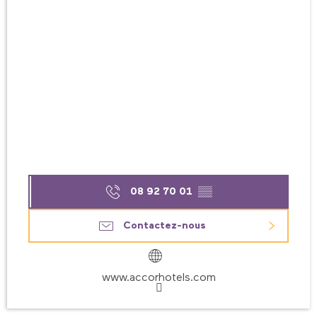
08 92 70 01
▒▒
Contactez-nous
www.accorhotels.com