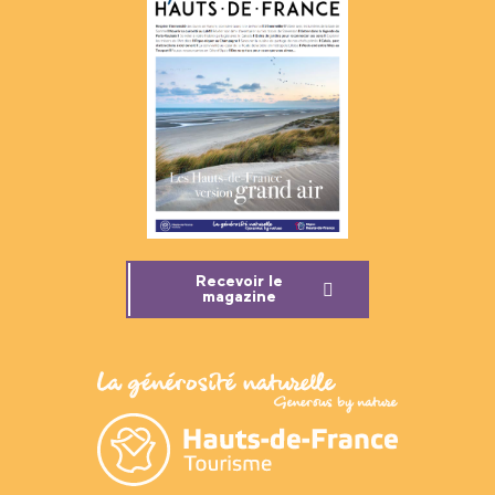
Recevoir le
magazine