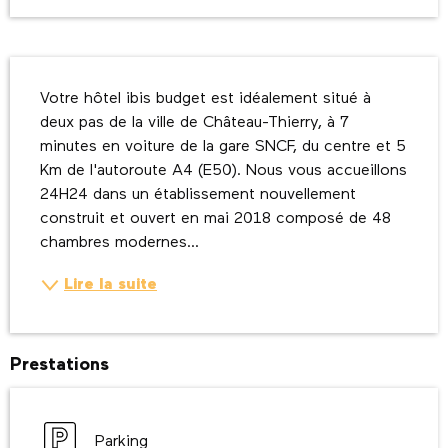
Description
Votre hôtel ibis budget est idéalement situé à 
deux pas de la ville de Château-Thierry, à 7 
minutes en voiture de la gare SNCF, du centre et 5 
Km de l'autoroute A4 (E50). Nous vous accueillons 
24H24 dans un établissement nouvellement 
construit et ouvert en mai 2018 composé de 48 
chambres modernes...
Lire la suite
Prestations
Parking