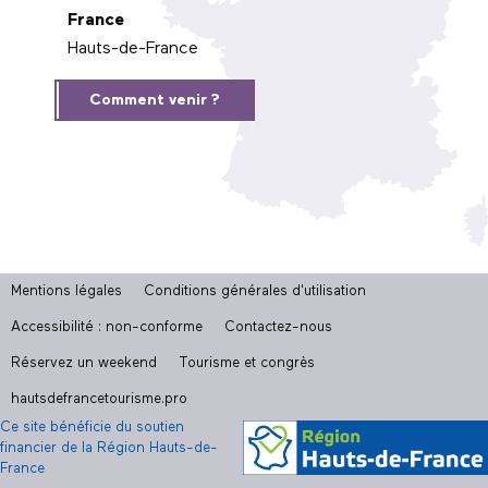
France
Hauts-de-France
Comment venir ?
Mentions légales
Conditions générales d'utilisation
Accessibilité : non-conforme
Contactez-nous
Réservez un weekend
Tourisme et congrès
hautsdefrancetourisme.pro
Ce site bénéficie du soutien
financier de la Région Hauts-de-
France