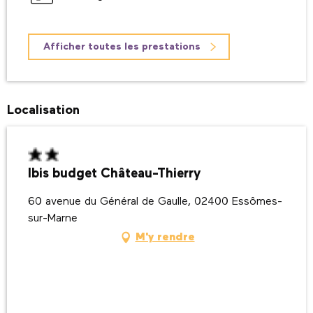
Afficher toutes les prestations
Localisation
Ibis budget Château-Thierry
60 avenue du Général de Gaulle, 02400 Essômes-
sur-Marne
M'y rendre