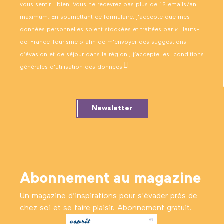
vous sentir… bien. Vous ne recevrez pas plus de 12 emails/an
maximum. En soumettant ce formulaire, j’accepte que mes
données personnelles soient stockées et traitées par « Hauts-
de-France Tourisme » afin de m’envoyer des suggestions
d’évasion et de séjour dans la région ; j’accepte les
conditions
générales d’utilisation des données
.
Newsletter
Abonnement au magazine
Un magazine d’inspirations pour s'évader près de
chez soi et se faire plaisir. Abonnement gratuit.