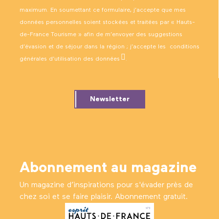
maximum. En soumettant ce formulaire, j’accepte que mes
données personnelles soient stockées et traitées par « Hauts-
de-France Tourisme » afin de m’envoyer des suggestions
d’évasion et de séjour dans la région ; j’accepte les
conditions
générales d’utilisation des données
.
Newsletter
Abonnement au magazine
Un magazine d’inspirations pour s'évader près de
chez soi et se faire plaisir. Abonnement gratuit.