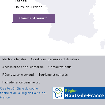
France
Hauts-de-France
Comment venir ?
Mentions légales
Conditions générales d'utilisation
Accessibilité : non-conforme
Contactez-nous
Réservez un weekend
Tourisme et congrès
hautsdefrancetourisme.pro
Ce site bénéficie du soutien
financier de la Région Hauts-de-
France