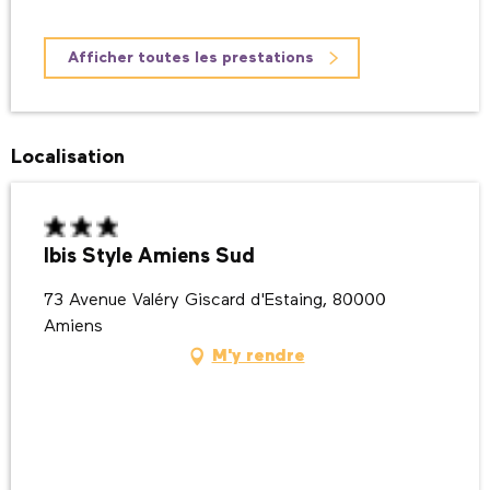
Afficher toutes les prestations
Localisation
Ibis Style Amiens Sud
73 Avenue Valéry Giscard d'Estaing, 80000
Amiens
M'y rendre