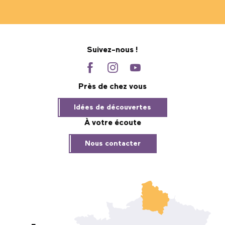
Suivez-nous !
Près de chez vous
Idées de découvertes
À votre écoute
Nous contacter