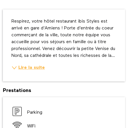
Description
Respirez, votre hôtel restaurant ibis Styles est 
arrivé en gare d'Amiens ! Porte d'entrée du coeur 
commerçant de la ville, toute notre équipe vous 
accueille pour vos séjours en famille ou à titre 
professionnel. Venez découvrir la petite Venise du 
Nord, sa cathédrale et toutes les richesses de la...
Lire la suite
Prestations
Parking
WiFi