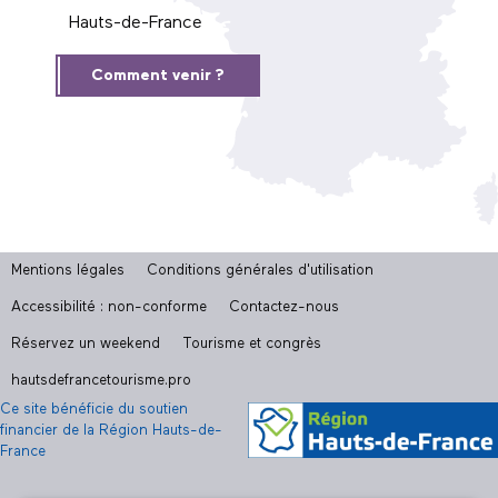
Hauts-de-France
Comment venir ?
Mentions légales
Conditions générales d'utilisation
Accessibilité : non-conforme
Contactez-nous
Réservez un weekend
Tourisme et congrès
hautsdefrancetourisme.pro
Ce site bénéficie du soutien
financier de la Région Hauts-de-
France