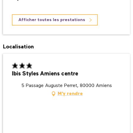
Afficher toutes les prestations
Localisation
Ibis Styles Amiens centre
5 Passage Auguste Perret, 80000 Amiens
M'y rendre