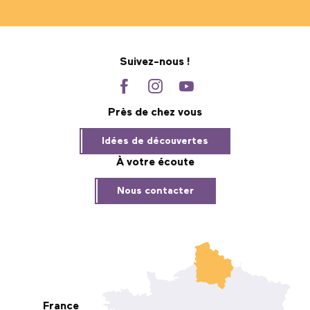
Suivez-nous !
Près de chez vous
Idées de découvertes
À votre écoute
Nous contacter
France