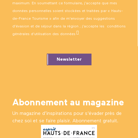
maximum. En soumettant ce formulaire, j’accepte que mes
données personnelles soient stockées et traitées par « Hauts-
de-France Tourisme » afin de m’envoyer des suggestions
d’évasion et de séjour dans la région ; j’accepte les
conditions
générales d’utilisation des données
.
Newsletter
Abonnement au magazine
Un magazine d’inspirations pour s'évader près de
chez soi et se faire plaisir. Abonnement gratuit.