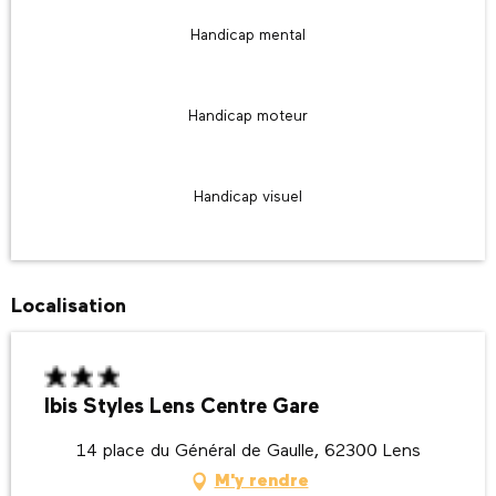
Handicap mental
Handicap moteur
Handicap visuel
Localisation
Ibis Styles Lens Centre Gare
14 place du Général de Gaulle, 62300 Lens
M'y rendre