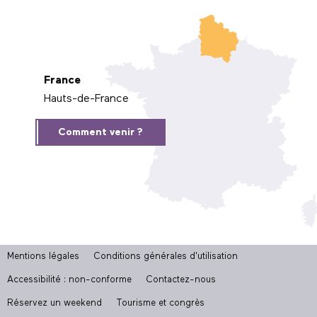
France
Hauts-de-France
Comment venir ?
Mentions légales
Conditions générales d'utilisation
Accessibilité : non-conforme
Contactez-nous
Réservez un weekend
Tourisme et congrès