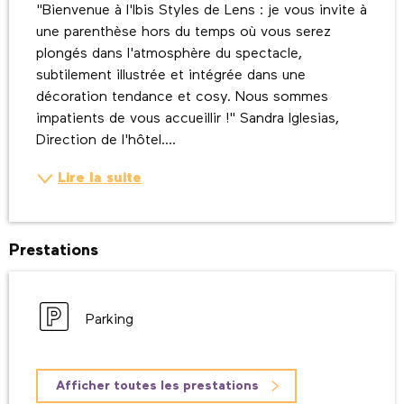
"Bienvenue à l'Ibis Styles de Lens : je vous invite à 
une parenthèse hors du temps où vous serez 
plongés dans l'atmosphère du spectacle, 
subtilement illustrée et intégrée dans une 
décoration tendance et cosy. Nous sommes 
impatients de vous accueillir !" Sandra Iglesias, 
Direction de l'hôtel....
Lire la suite
Prestations
Parking
Afficher toutes les prestations