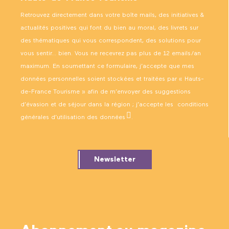
Retrouvez directement dans votre boîte mails, des initiatives &
actualités positives qui font du bien au moral, des livrets sur
des thématiques qui vous correspondent, des solutions pour
vous sentir… bien. Vous ne recevrez pas plus de 12 emails/an
maximum. En soumettant ce formulaire, j’accepte que mes
données personnelles soient stockées et traitées par « Hauts-
de-France Tourisme » afin de m’envoyer des suggestions
d’évasion et de séjour dans la région ; j’accepte les
conditions
générales d’utilisation des données
.
Newsletter