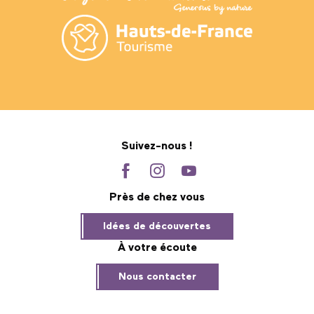
Suivez-nous !
Près de chez vous
Idées de découvertes
À votre écoute
Nous contacter