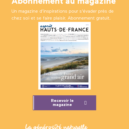
Abonnement au magazine
Un magazine d’inspirations pour s'évader près de
chez soi et se faire plaisir. Abonnement gratuit.
Recevoir le
magazine