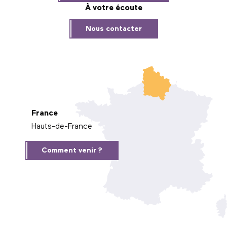
À votre écoute
Nous contacter
France
Hauts-de-France
Comment venir ?