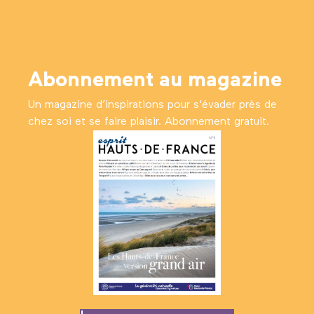
Abonnement au magazine
Un magazine d’inspirations pour s'évader près de
chez soi et se faire plaisir. Abonnement gratuit.