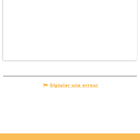
Signaler une erreur