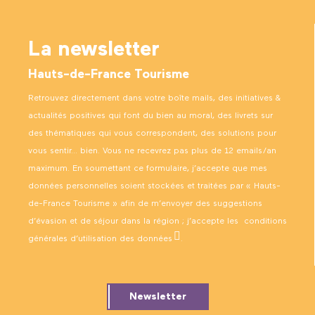
La newsletter
Hauts-de-France Tourisme
Retrouvez directement dans votre boîte mails, des initiatives &
actualités positives qui font du bien au moral, des livrets sur
des thématiques qui vous correspondent, des solutions pour
vous sentir… bien. Vous ne recevrez pas plus de 12 emails/an
maximum. En soumettant ce formulaire, j’accepte que mes
données personnelles soient stockées et traitées par « Hauts-
de-France Tourisme » afin de m’envoyer des suggestions
d’évasion et de séjour dans la région ; j’accepte les
conditions
générales d’utilisation des données
.
Newsletter