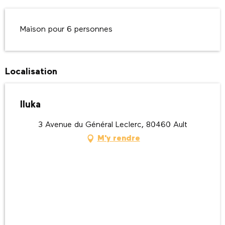
Description
Maison pour 6 personnes
Localisation
Iluka
3 Avenue du Général Leclerc, 80460 Ault
M'y rendre