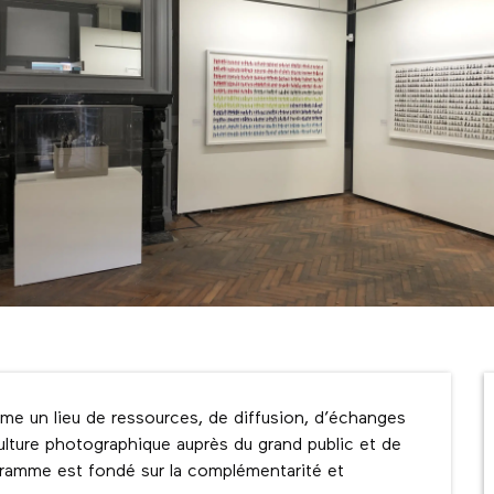
me un lieu de ressources, de diffusion, d’échanges 
ulture photographique auprès du grand public et de 
gramme est fondé sur la complémentarité et 