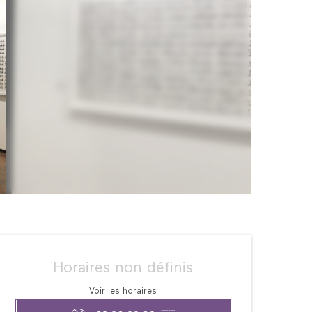
Ouverture et coordonné
Horaires non définis
Voir les horaires