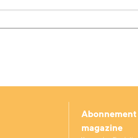
Abonnement
magazine