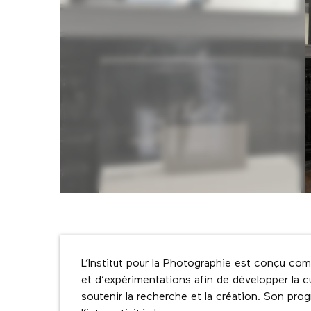
Description
L’Institut pour la Photographie est conçu com
et d’expérimentations afin de développer la c
soutenir la recherche et la création. Son pro