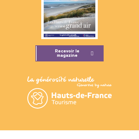
Recevoir le
magazine