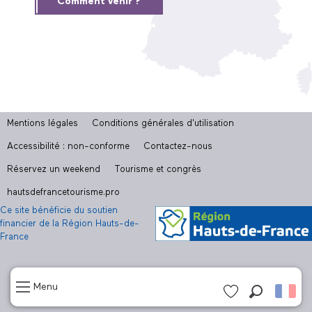
Comment venir ?
Mentions légales
Conditions générales d'utilisation
Accessibilité : non-conforme
Contactez-nous
Réservez un weekend
Tourisme et congrès
hautsdefrancetourisme.pro
Ce site bénéficie du soutien
financier de la Région Hauts-de-
France
Menu
Recherch