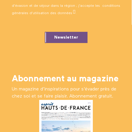
d’évasion et de séjour dans la région ; j’accepte les
conditions
générales d’utilisation des données
.
Newsletter
Abonnement au magazine
Un magazine d’inspirations pour s'évader près de
chez soi et se faire plaisir. Abonnement gratuit.