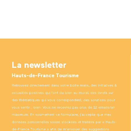
La newsletter
Hauts-de-France Tourisme
Retrouvez directement dans votre boîte mails, des initiatives &
actualités positives qui font du bien au moral, des livrets sur
des thématiques qui vous correspondent, des solutions pour
vous sentir… bien. Vous ne recevrez pas plus de 12 emails/an
maximum. En soumettant ce formulaire, j’accepte que mes
données personnelles soient stockées et traitées par « Hauts-
de-France Tourisme » afin de m’envoyer des suggestions