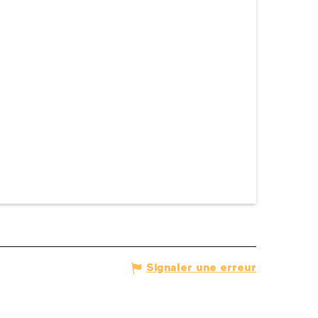
Signaler une erreur