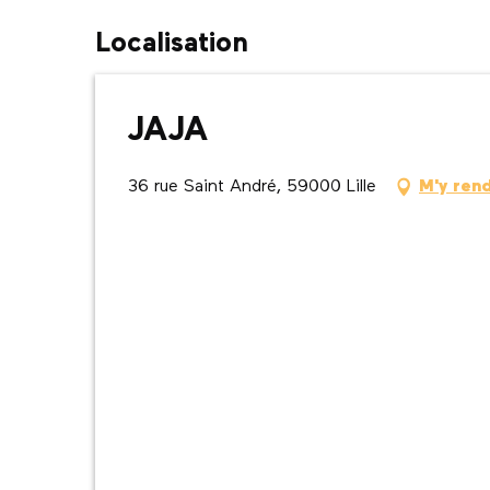
Localisation
JAJA
36 rue Saint André, 59000 Lille
M'y ren