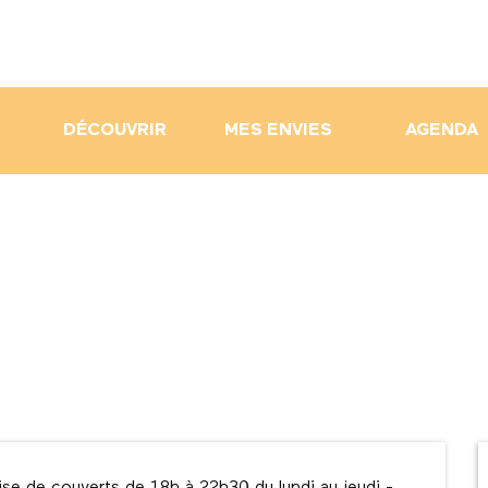
DÉCOUVRIR
MES ENVIES
AGENDA