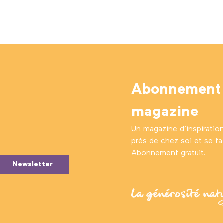
Abonnement
magazine
Un magazine d’inspiratio
près de chez soi et se fair
Abonnement gratuit.
Newsletter