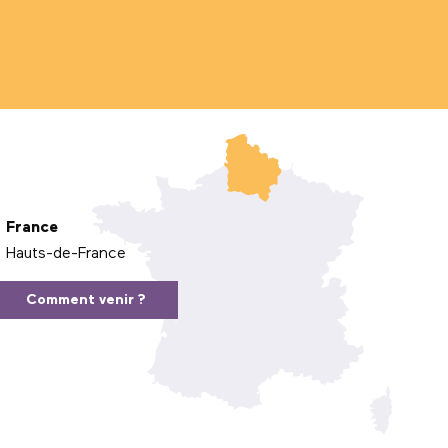
France
Hauts-de-France
Comment venir ?