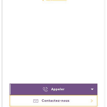
Appeler
Contactez-nous