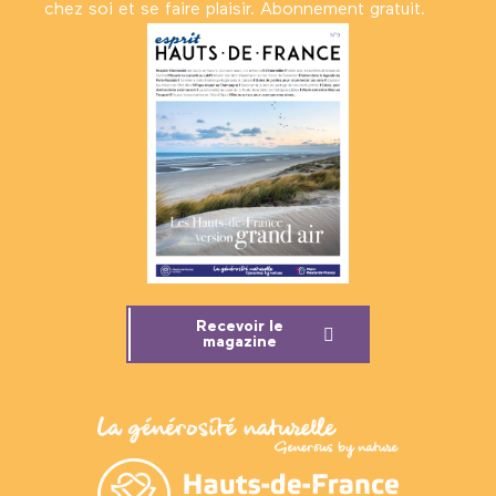
chez soi et se faire plaisir. Abonnement gratuit.
Recevoir le
magazine