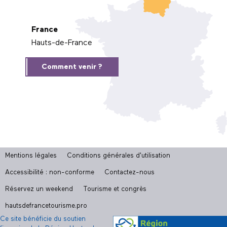
France
Hauts-de-France
Comment venir ?
Mentions légales
Conditions générales d'utilisation
Accessibilité : non-conforme
Contactez-nous
Réservez un weekend
Tourisme et congrès
hautsdefrancetourisme.pro
Ce site bénéficie du soutien