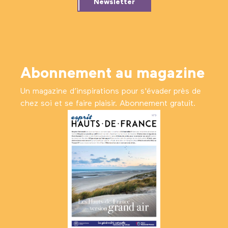
Newsletter
Abonnement au magazine
Un magazine d’inspirations pour s'évader près de
chez soi et se faire plaisir. Abonnement gratuit.