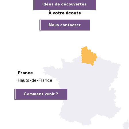
Idées de découvertes
À votre écoute
Nous contacter
France
Hauts-de-France
Comment venir ?