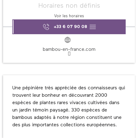
Horaires non définis
Voir les horaires
+33 6 07 90 08
▒▒
bambou-en-france.com
Description
Une pépinière très appréciée des connaisseurs qui 
trouvent leur bonheur en découvrant 2000 
espèces de plantes rares vivaces cultivées dans 
un jardin témoin paysagé. 330 espèces de 
bambous adaptés à notre région constituent une 
des plus importantes collections européennes.