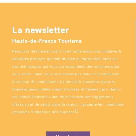
La newsletter
Hauts-de-France Tourisme
Retrouvez directement dans votre boîte mails, des initiatives &
actualités positives qui font du bien au moral, des livrets sur
des thématiques qui vous correspondent, des solutions pour
vous sentir… bien. Vous ne recevrez pas plus de 12 emails/an
maximum. En soumettant ce formulaire, j’accepte que mes
données personnelles soient stockées et traitées par « Hauts-
de-France Tourisme » afin de m’envoyer des suggestions
d’évasion et de séjour dans la région ; j’accepte les
conditions
générales d’utilisation des données
.